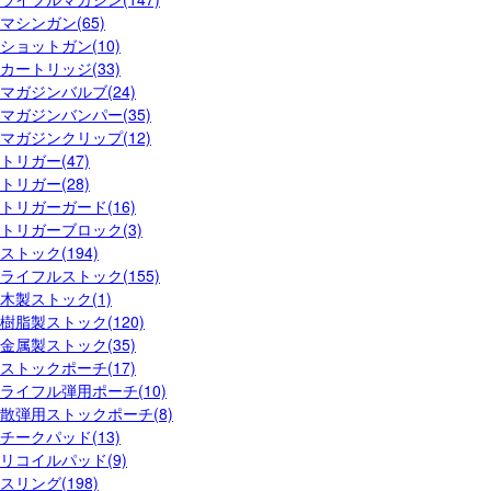
マシンガン(65)
ショットガン(10)
カートリッジ(33)
マガジンバルブ(24)
マガジンバンパー(35)
マガジンクリップ(12)
トリガー(47)
トリガー(28)
トリガーガード(16)
トリガーブロック(3)
ストック(194)
ライフルストック(155)
木製ストック(1)
樹脂製ストック(120)
金属製ストック(35)
ストックポーチ(17)
ライフル弾用ポーチ(10)
散弾用ストックポーチ(8)
チークパッド(13)
リコイルパッド(9)
スリング(198)