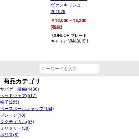
ヴァンキッシュ
201079
￥12,000～13,200
(税抜)
CONDOR プレート
キャリア VANQUISH
商品カテゴリ
サバゲー装備(4430)
ヘッドウェア(517)
帽子(255)
ベースボールキャップ(154)
プレーン(18)
タクティカル(57)
ミリタリー(38)
ポリス(8)