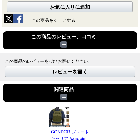
お気に入りに追加
この商品をシェアする
この商品のレビュー、口コミ
この商品のレビューをぜひお寄せください。
レビューを書く
関連商品
CONDOR プレート
キャリア Vanquish