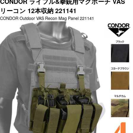
CONDOR ライフル&拳銃用マグポーチ VAS
リーコン 12本収納 221141
CONDOR Outdoor VAS Recon Mag Panel 221141