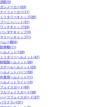
消防(3)
ガンメーカー(23)
ナイフメーカー(11)
ミリタリーキャップ(26)
ブーニーハット(31)
ワッチキャップ(23)
バンダナキャップ(3)
マリーンキャップ(1)
ベレー帽(6)
防寒帽(11)
ヘルメット(129)
ミリタリーヘルメット(47)
樹脂製ヘルメット(26)
スチールヘルメット(23)
ヘルメットパーツ(59)
作業用ヘルメット(11)
ヘルメットライト(15)
フェイスガード(65)
フルフェイスガード(38)
ハーフフェイスガード(27)
バラクラバ(31)
アフガンストール(8)