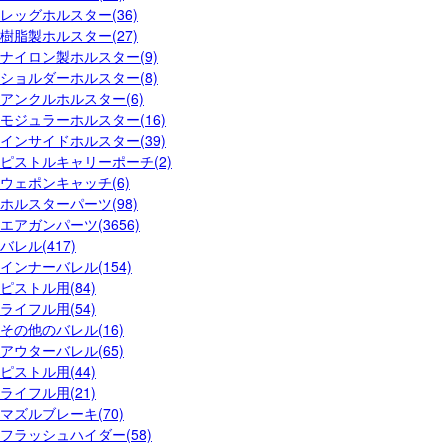
レッグホルスター(36)
樹脂製ホルスター(27)
ナイロン製ホルスター(9)
ショルダーホルスター(8)
アンクルホルスター(6)
モジュラーホルスター(16)
インサイドホルスター(39)
ピストルキャリーポーチ(2)
ウェポンキャッチ(6)
ホルスターパーツ(98)
エアガンパーツ(3656)
バレル(417)
インナーバレル(154)
ピストル用(84)
ライフル用(54)
その他のバレル(16)
アウターバレル(65)
ピストル用(44)
ライフル用(21)
マズルブレーキ(70)
フラッシュハイダー(58)