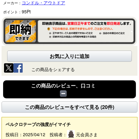
コンドル・アウトドア
メーカー：
95
Pt
ポイント：
お気に入りに追加
この商品をシェアする
この商品のレビュー、口コミ
この商品のレビューをすべて見る (20件)
ベルクロテープの強度がイマイチ
投稿日：2025/04/12 投稿者：
元会員さま