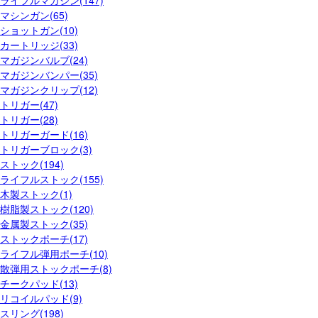
マシンガン(65)
ショットガン(10)
カートリッジ(33)
マガジンバルブ(24)
マガジンバンパー(35)
マガジンクリップ(12)
トリガー(47)
トリガー(28)
トリガーガード(16)
トリガーブロック(3)
ストック(194)
ライフルストック(155)
木製ストック(1)
樹脂製ストック(120)
金属製ストック(35)
ストックポーチ(17)
ライフル弾用ポーチ(10)
散弾用ストックポーチ(8)
チークパッド(13)
リコイルパッド(9)
スリング(198)