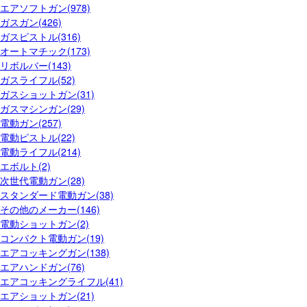
エアソフトガン(978)
ガスガン(426)
ガスピストル(316)
オートマチック(173)
リボルバー(143)
ガスライフル(52)
ガスショットガン(31)
ガスマシンガン(29)
電動ガン(257)
電動ピストル(22)
電動ライフル(214)
エボルト(2)
次世代電動ガン(28)
スタンダード電動ガン(38)
その他のメーカー(146)
電動ショットガン(2)
コンパクト電動ガン(19)
エアコッキングガン(138)
エアハンドガン(76)
エアコッキングライフル(41)
エアショットガン(21)