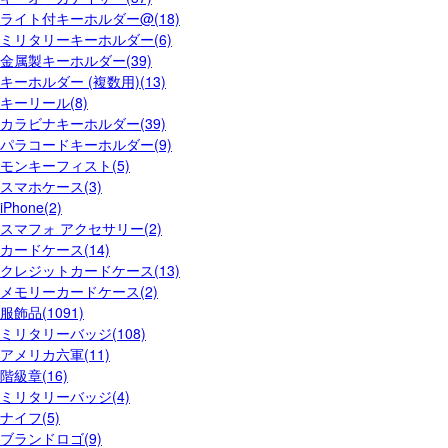
ライト付キーホルダー@(18)
ミリタリーキーホルダー(6)
金属製キーホルダー(39)
キーホルダー (複数用)(13)
キーリール(8)
カラビナキーホルダー(39)
パラコードキーホルダー(9)
モンキーフィスト(5)
スマホケース(3)
iPhone(2)
スマフォ アクセサリー(2)
カードケース(14)
クレジットカードケース(13)
メモリーカードケース(2)
服飾品(1091)
ミリタリーバッジ(108)
アメリカ六軍(11)
階級章(16)
ミリタリーバッジ(4)
ナイフ(5)
ブランドロゴ(9)