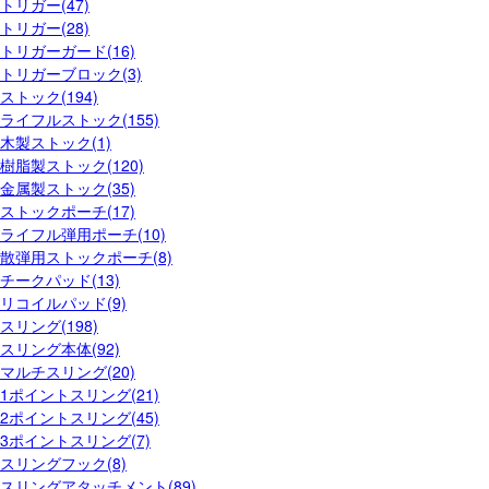
トリガー(47)
トリガー(28)
トリガーガード(16)
トリガーブロック(3)
ストック(194)
ライフルストック(155)
木製ストック(1)
樹脂製ストック(120)
金属製ストック(35)
ストックポーチ(17)
ライフル弾用ポーチ(10)
散弾用ストックポーチ(8)
チークパッド(13)
リコイルパッド(9)
スリング(198)
スリング本体(92)
マルチスリング(20)
1ポイントスリング(21)
2ポイントスリング(45)
3ポイントスリング(7)
スリングフック(8)
スリングアタッチメント(89)