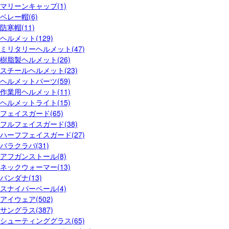
マリーンキャップ(1)
ベレー帽(6)
防寒帽(11)
ヘルメット(129)
ミリタリーヘルメット(47)
樹脂製ヘルメット(26)
スチールヘルメット(23)
ヘルメットパーツ(59)
作業用ヘルメット(11)
ヘルメットライト(15)
フェイスガード(65)
フルフェイスガード(38)
ハーフフェイスガード(27)
バラクラバ(31)
アフガンストール(8)
ネックウォーマー(13)
バンダナ(13)
スナイパーベール(4)
アイウェア(502)
サングラス(387)
シューティンググラス(65)