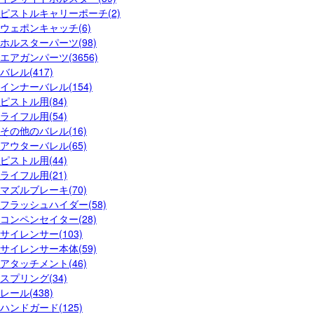
ピストルキャリーポーチ(2)
ウェポンキャッチ(6)
ホルスターパーツ(98)
エアガンパーツ(3656)
バレル(417)
インナーバレル(154)
ピストル用(84)
ライフル用(54)
その他のバレル(16)
アウターバレル(65)
ピストル用(44)
ライフル用(21)
マズルブレーキ(70)
フラッシュハイダー(58)
コンペンセイター(28)
サイレンサー(103)
サイレンサー本体(59)
アタッチメント(46)
スプリング(34)
レール(438)
ハンドガード(125)