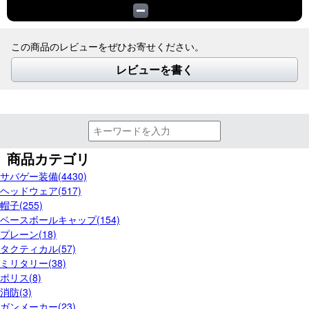
この商品のレビューをぜひお寄せください。
レビューを書く
商品カテゴリ
サバゲー装備(4430)
ヘッドウェア(517)
帽子(255)
ベースボールキャップ(154)
プレーン(18)
タクティカル(57)
ミリタリー(38)
ポリス(8)
消防(3)
ガンメーカー(23)