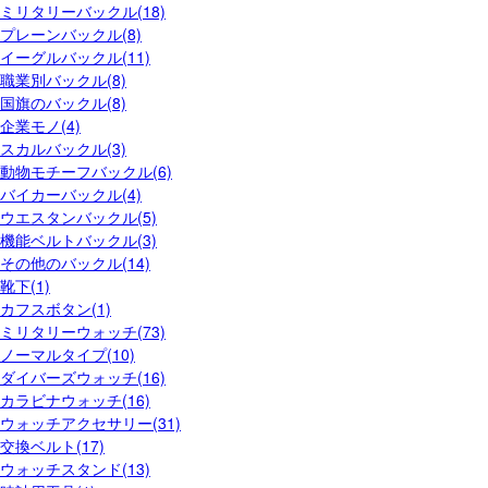
ミリタリーバックル(18)
プレーンバックル(8)
イーグルバックル(11)
職業別バックル(8)
国旗のバックル(8)
企業モノ(4)
スカルバックル(3)
動物モチーフバックル(6)
バイカーバックル(4)
ウエスタンバックル(5)
機能ベルトバックル(3)
その他のバックル(14)
靴下(1)
カフスボタン(1)
ミリタリーウォッチ(73)
ノーマルタイプ(10)
ダイバーズウォッチ(16)
カラビナウォッチ(16)
ウォッチアクセサリー(31)
交換ベルト(17)
ウォッチスタンド(13)