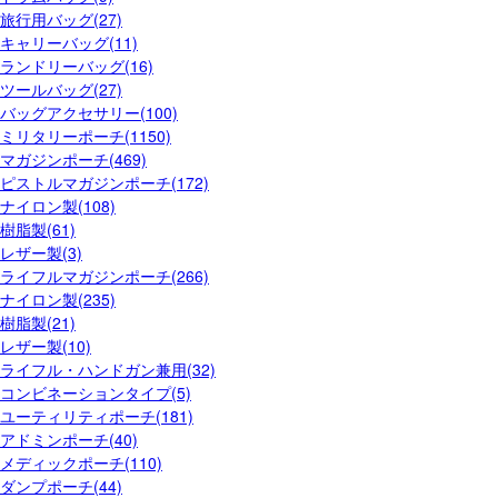
旅行用バッグ(27)
キャリーバッグ(11)
ランドリーバッグ(16)
ツールバッグ(27)
バッグアクセサリー(100)
ミリタリーポーチ(1150)
マガジンポーチ(469)
ピストルマガジンポーチ(172)
ナイロン製(108)
樹脂製(61)
レザー製(3)
ライフルマガジンポーチ(266)
ナイロン製(235)
樹脂製(21)
レザー製(10)
ライフル・ハンドガン兼用(32)
コンビネーションタイプ(5)
ユーティリティポーチ(181)
アドミンポーチ(40)
メディックポーチ(110)
ダンプポーチ(44)