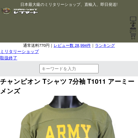
日本最大級のミリタリーショップ、直輸入、即日発送!
通常送料770円｜
レビュー数 28,994件
｜
ランキング
ミリタリーショップ
取扱終了
チャンピオン Tシャツ 7分袖 T1011 アーミー
メンズ