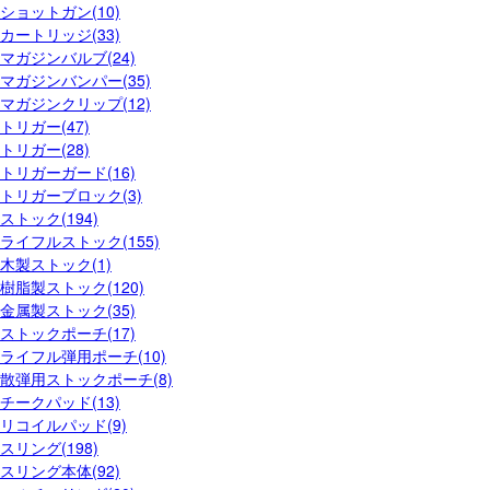
ショットガン(10)
カートリッジ(33)
マガジンバルブ(24)
マガジンバンパー(35)
マガジンクリップ(12)
トリガー(47)
トリガー(28)
トリガーガード(16)
トリガーブロック(3)
ストック(194)
ライフルストック(155)
木製ストック(1)
樹脂製ストック(120)
金属製ストック(35)
ストックポーチ(17)
ライフル弾用ポーチ(10)
散弾用ストックポーチ(8)
チークパッド(13)
リコイルパッド(9)
スリング(198)
スリング本体(92)