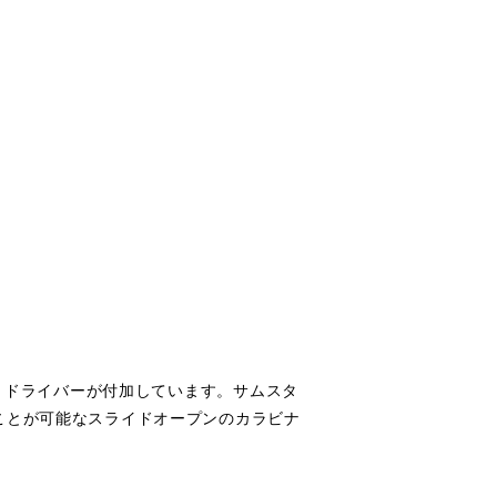
ットドライバーが付加しています。サムスタ
ことが可能なスライドオープンのカラビナ