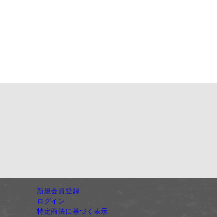
新規会員登録
ログイン
特定商法に基づく表示