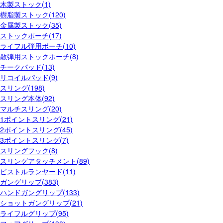
木製ストック(1)
樹脂製ストック(120)
金属製ストック(35)
ストックポーチ(17)
ライフル弾用ポーチ(10)
散弾用ストックポーチ(8)
チークパッド(13)
リコイルパッド(9)
スリング(198)
スリング本体(92)
マルチスリング(20)
1ポイントスリング(21)
2ポイントスリング(45)
3ポイントスリング(7)
スリングフック(8)
スリングアタッチメント(89)
ピストルランヤード(11)
ガングリップ(383)
ハンドガングリップ(133)
ショットガングリップ(21)
ライフルグリップ(95)