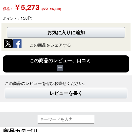
￥
5,273
価格：
(税込 ￥5,800)
158
Pt
ポイント：
お気に入りに追加
この商品をシェアする
この商品のレビュー、口コミ
この商品のレビューをぜひお寄せください。
レビューを書く
商品カテゴリ