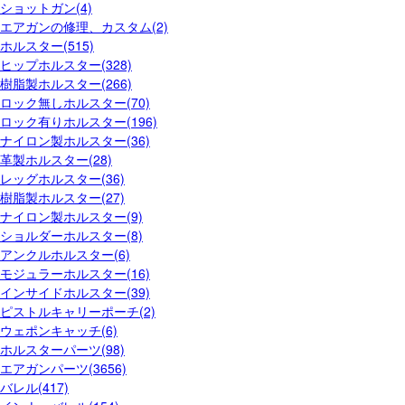
ショットガン(4)
エアガンの修理、カスタム(2)
ホルスター(515)
ヒップホルスター(328)
樹脂製ホルスター(266)
ロック無しホルスター(70)
ロック有りホルスター(196)
ナイロン製ホルスター(36)
革製ホルスター(28)
レッグホルスター(36)
樹脂製ホルスター(27)
ナイロン製ホルスター(9)
ショルダーホルスター(8)
アンクルホルスター(6)
モジュラーホルスター(16)
インサイドホルスター(39)
ピストルキャリーポーチ(2)
ウェポンキャッチ(6)
ホルスターパーツ(98)
エアガンパーツ(3656)
バレル(417)