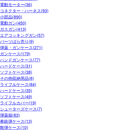
電動モーター(36)
コネクター・ハーネス(93)
小部品(890)
電動ガン(450)
ガスガン(413)
エアコッキングガン(57)
パーツばら売り(9)
弾薬・ガンケース(271)
ガンケース(179)
ハンドガンケース(77)
ハードケース(31)
ソフトケース(38)
その他収納用品(8)
ライフルケース(84)
ハードケース(35)
ソフトケース(49)
ライフルカバー(19)
シューターズケース(7)
弾薬箱(83)
拳銃弾ケース(13)
散弾ケース(10)