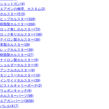
ショットガン(4)
エアガンの修理、カスタム(2)
ホルスター(515)
ヒップホルスター(328)
樹脂製ホルスター(266)
ロック無しホルスター(70)
ロック有りホルスター(196)
ナイロン製ホルスター(36)
革製ホルスター(28)
レッグホルスター(36)
樹脂製ホルスター(27)
ナイロン製ホルスター(9)
ショルダーホルスター(8)
アンクルホルスター(6)
モジュラーホルスター(16)
インサイドホルスター(39)
ピストルキャリーポーチ(2)
ウェポンキャッチ(6)
ホルスターパーツ(98)
エアガンパーツ(3656)
バレル(417)