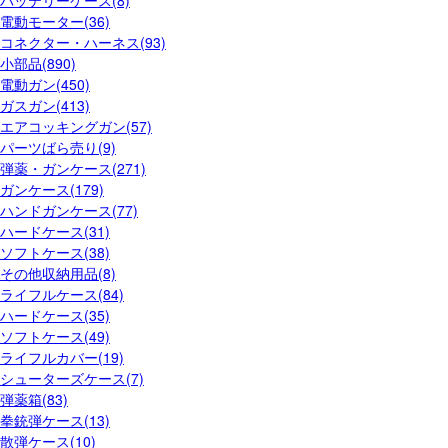
電動モーター(36)
コネクター・ハーネス(93)
小部品(890)
電動ガン(450)
ガスガン(413)
エアコッキングガン(57)
パーツばら売り(9)
弾薬・ガンケース(271)
ガンケース(179)
ハンドガンケース(77)
ハードケース(31)
ソフトケース(38)
その他収納用品(8)
ライフルケース(84)
ハードケース(35)
ソフトケース(49)
ライフルカバー(19)
シューターズケース(7)
弾薬箱(83)
拳銃弾ケース(13)
散弾ケース(10)