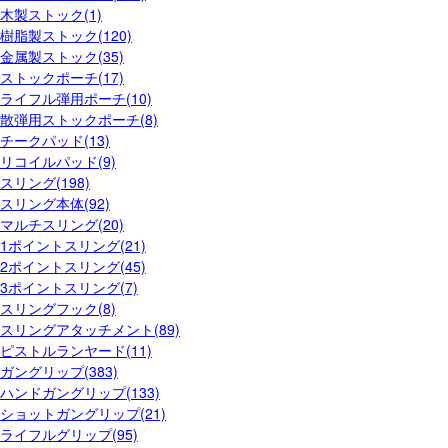
木製ストック(1)
樹脂製ストック(120)
金属製ストック(35)
ストックポーチ(17)
ライフル弾用ポーチ(10)
散弾用ストックポーチ(8)
チークパッド(13)
リコイルパッド(9)
スリング(198)
スリング本体(92)
マルチスリング(20)
1ポイントスリング(21)
2ポイントスリング(45)
3ポイントスリング(7)
スリングフック(8)
スリングアタッチメント(89)
ピストルランヤード(11)
ガングリップ(383)
ハンドガングリップ(133)
ショットガングリップ(21)
ライフルグリップ(95)