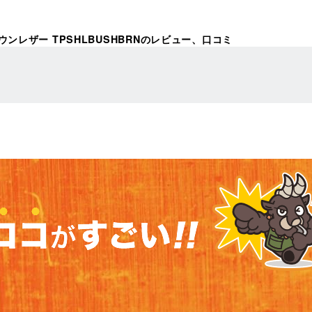
ウンレザー TPSHLBUSHBRNのレビュー、口コミ