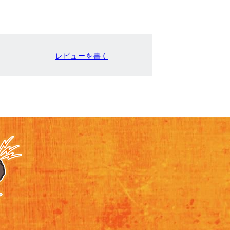
レビューを書く