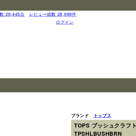
 28,445点
｜
レビュー総数 28,999件
ログイン
ブランド
トップス
TOPS ブッシュクラフ
TPSHLBUSHBRN