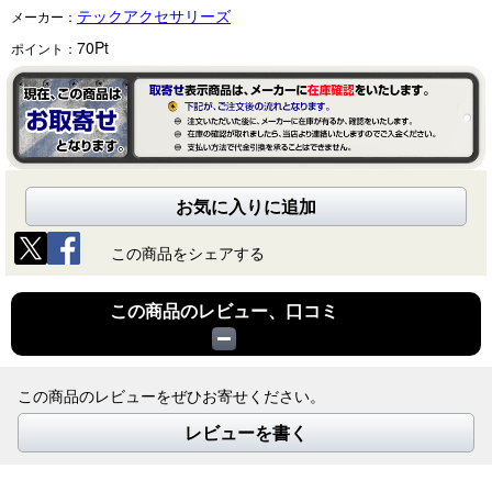
テックアクセサリーズ
メーカー：
70
Pt
ポイント：
お気に入りに追加
この商品をシェアする
この商品のレビュー、口コミ
この商品のレビューをぜひお寄せください。
レビューを書く