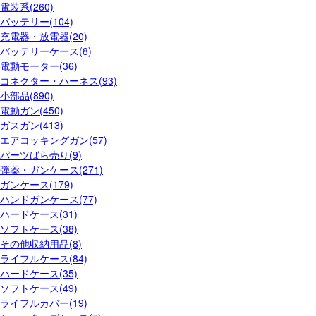
電装系(260)
バッテリー(104)
充電器・放電器(20)
バッテリーケース(8)
電動モーター(36)
コネクター・ハーネス(93)
小部品(890)
電動ガン(450)
ガスガン(413)
エアコッキングガン(57)
パーツばら売り(9)
弾薬・ガンケース(271)
ガンケース(179)
ハンドガンケース(77)
ハードケース(31)
ソフトケース(38)
その他収納用品(8)
ライフルケース(84)
ハードケース(35)
ソフトケース(49)
ライフルカバー(19)