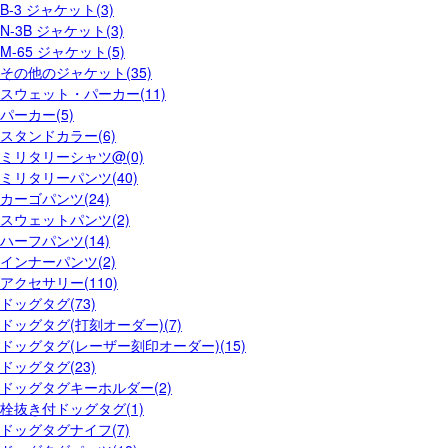
B-3 ジャケット(3)
N-3B ジャケット(3)
M-65 ジャケット(5)
その他のジャケット(35)
スウェット・パーカー(11)
パーカー(5)
スタンドカラー(6)
ミリタリーシャツ@(0)
ミリタリーパンツ(40)
カーゴパンツ(24)
スウェットパンツ(2)
ハーフパンツ(14)
インナーパンツ(2)
アクセサリー(110)
ドッグタグ(73)
ドッグタグ(打刻オーダー)(7)
ドッグタグ(レーザー刻印オーダー)(15)
ドッグタグ(23)
ドッグタグキーホルダー(2)
栓抜き付ドッグタグ(1)
ドッグタグナイフ(7)