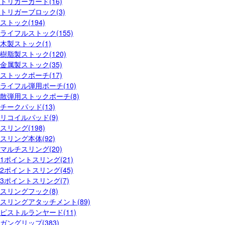
トリガーガード(16)
トリガーブロック(3)
ストック(194)
ライフルストック(155)
木製ストック(1)
樹脂製ストック(120)
金属製ストック(35)
ストックポーチ(17)
ライフル弾用ポーチ(10)
散弾用ストックポーチ(8)
チークパッド(13)
リコイルパッド(9)
スリング(198)
スリング本体(92)
マルチスリング(20)
1ポイントスリング(21)
2ポイントスリング(45)
3ポイントスリング(7)
スリングフック(8)
スリングアタッチメント(89)
ピストルランヤード(11)
ガングリップ(383)