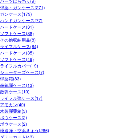
パーツばら売り(9)
弾薬・ガンケース(271)
ガンケース(179)
ハンドガンケース(77)
ハードケース(31)
ソフトケース(38)
その他収納用品(8)
ライフルケース(84)
ハードケース(35)
ソフトケース(49)
ライフルカバー(19)
シューターズケース(7)
弾薬箱(83)
拳銃弾ケース(13)
散弾ケース(10)
ライフル弾ケース(17)
アモカン(40)
木製弾薬箱(3)
ボウケース(2)
ボウケース(2)
模造弾・空薬きょう(266)
ダミーカート(43)