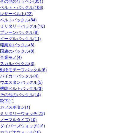
その他のワッペン(351)
ベルト・バックル(106)
レザーベルト(22)
ベルトバックル(84)
ミリタリーバックル(18)
プレーンバックル(8)
イーグルバックル(11)
職業別バックル(8)
国旗のバックル(8)
企業モノ(4)
スカルバックル(3)
動物モチーフバックル(6)
バイカーバックル(4)
ウエスタンバックル(5)
機能ベルトバックル(3)
その他のバックル(14)
靴下(1)
カフスボタン(1)
ミリタリーウォッチ(73)
ノーマルタイプ(10)
ダイバーズウォッチ(16)
カラビナウォッチ(16)