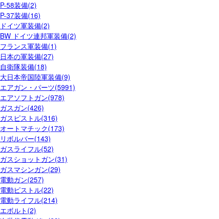
P-58装備(2)
P-37装備(16)
ドイツ軍装備(2)
BW ドイツ連邦軍装備(2)
フランス軍装備(1)
日本の軍装備(27)
自衛隊装備(18)
大日本帝国陸軍装備(9)
エアガン・パーツ(5991)
エアソフトガン(978)
ガスガン(426)
ガスピストル(316)
オートマチック(173)
リボルバー(143)
ガスライフル(52)
ガスショットガン(31)
ガスマシンガン(29)
電動ガン(257)
電動ピストル(22)
電動ライフル(214)
エボルト(2)