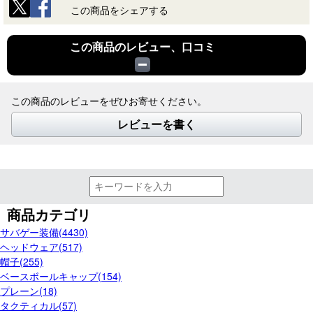
この商品をシェアする
この商品のレビュー、口コミ
この商品のレビューをぜひお寄せください。
レビューを書く
商品カテゴリ
サバゲー装備(4430)
ヘッドウェア(517)
帽子(255)
ベースボールキャップ(154)
プレーン(18)
タクティカル(57)