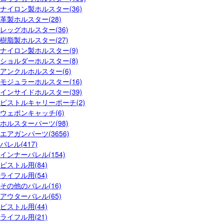
ナイロン製ホルスター(36)
革製ホルスター(28)
レッグホルスター(36)
樹脂製ホルスター(27)
ナイロン製ホルスター(9)
ショルダーホルスター(8)
アンクルホルスター(6)
モジュラーホルスター(16)
インサイドホルスター(39)
ピストルキャリーポーチ(2)
ウェポンキャッチ(6)
ホルスターパーツ(98)
エアガンパーツ(3656)
バレル(417)
インナーバレル(154)
ピストル用(84)
ライフル用(54)
その他のバレル(16)
アウターバレル(65)
ピストル用(44)
ライフル用(21)