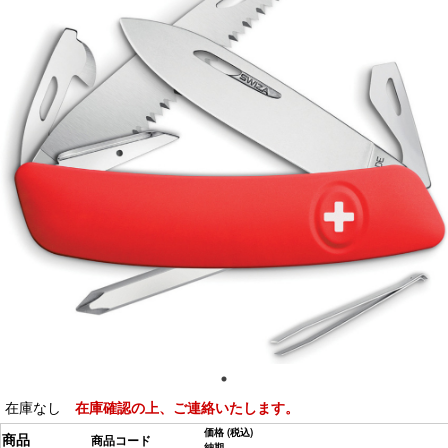
在庫なし
在庫確認の上、ご連絡いたします。
価格
(税込)
商品
商品コード
納期