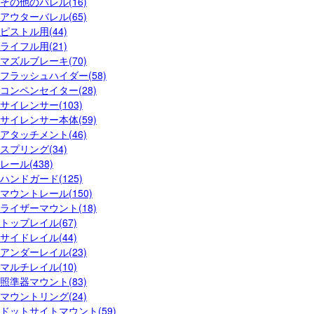
その他のバレル(16)
アウターバレル(65)
ピストル用(44)
ライフル用(21)
マズルブレーキ(70)
フラッシュハイダー(58)
コンペンセイター(28)
サイレンサー(103)
サイレンサー本体(59)
アタッチメント(46)
スプリング(34)
レール(438)
ハンドガード(125)
マウントレール(150)
ライザーマウント(18)
トップレイル(67)
サイドレイル(44)
アンダーレイル(23)
マルチレイル(10)
照準器マウント(83)
マウントリング(24)
ドットサイトマウント(59)