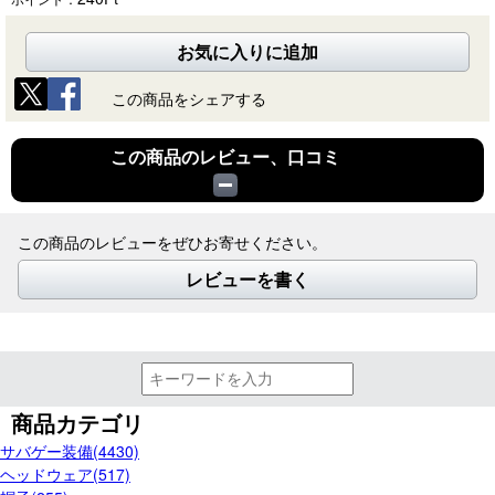
お気に入りに追加
この商品をシェアする
この商品のレビュー、口コミ
この商品のレビューをぜひお寄せください。
レビューを書く
商品カテゴリ
サバゲー装備(4430)
ヘッドウェア(517)