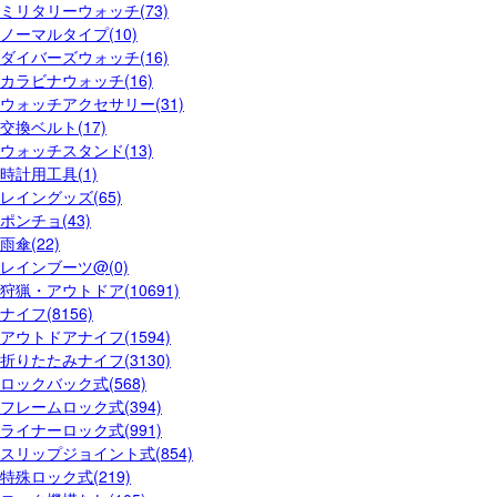
ミリタリーウォッチ(73)
ノーマルタイプ(10)
ダイバーズウォッチ(16)
カラビナウォッチ(16)
ウォッチアクセサリー(31)
交換ベルト(17)
ウォッチスタンド(13)
時計用工具(1)
レイングッズ(65)
ポンチョ(43)
雨傘(22)
レインブーツ@(0)
狩猟・アウトドア(10691)
ナイフ(8156)
アウトドアナイフ(1594)
折りたたみナイフ(3130)
ロックバック式(568)
フレームロック式(394)
ライナーロック式(991)
スリップジョイント式(854)
特殊ロック式(219)