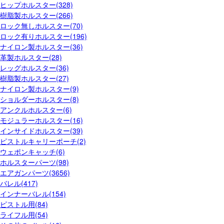
ヒップホルスター(328)
樹脂製ホルスター(266)
ロック無しホルスター(70)
ロック有りホルスター(196)
ナイロン製ホルスター(36)
革製ホルスター(28)
レッグホルスター(36)
樹脂製ホルスター(27)
ナイロン製ホルスター(9)
ショルダーホルスター(8)
アンクルホルスター(6)
モジュラーホルスター(16)
インサイドホルスター(39)
ピストルキャリーポーチ(2)
ウェポンキャッチ(6)
ホルスターパーツ(98)
エアガンパーツ(3656)
バレル(417)
インナーバレル(154)
ピストル用(84)
ライフル用(54)