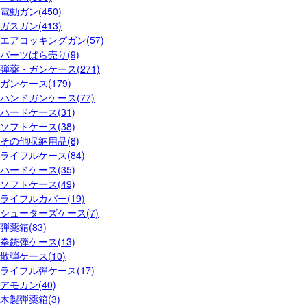
電動ガン(450)
ガスガン(413)
エアコッキングガン(57)
パーツばら売り(9)
弾薬・ガンケース(271)
ガンケース(179)
ハンドガンケース(77)
ハードケース(31)
ソフトケース(38)
その他収納用品(8)
ライフルケース(84)
ハードケース(35)
ソフトケース(49)
ライフルカバー(19)
シューターズケース(7)
弾薬箱(83)
拳銃弾ケース(13)
散弾ケース(10)
ライフル弾ケース(17)
アモカン(40)
木製弾薬箱(3)