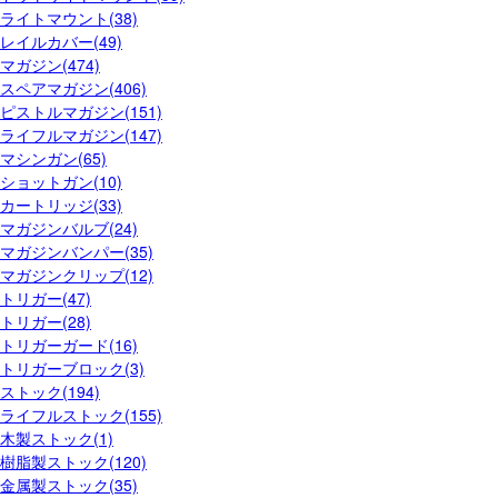
ライトマウント(38)
レイルカバー(49)
マガジン(474)
スペアマガジン(406)
ピストルマガジン(151)
ライフルマガジン(147)
マシンガン(65)
ショットガン(10)
カートリッジ(33)
マガジンバルブ(24)
マガジンバンパー(35)
マガジンクリップ(12)
トリガー(47)
トリガー(28)
トリガーガード(16)
トリガーブロック(3)
ストック(194)
ライフルストック(155)
木製ストック(1)
樹脂製ストック(120)
金属製ストック(35)