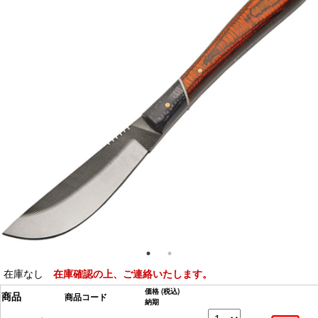
在庫なし
在庫確認の上、ご連絡いたします。
価格
(税込)
商品
商品コード
納期