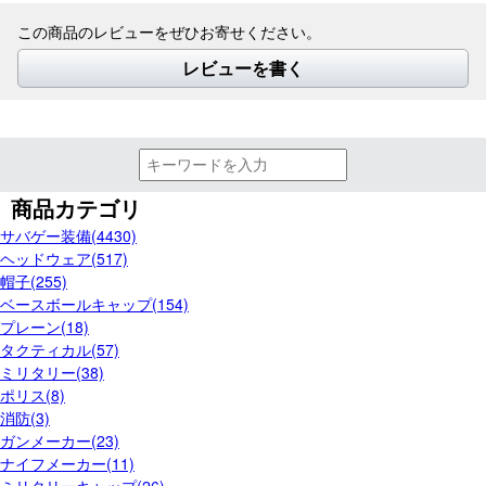
この商品のレビューをぜひお寄せください。
レビューを書く
商品カテゴリ
サバゲー装備(4430)
ヘッドウェア(517)
帽子(255)
ベースボールキャップ(154)
プレーン(18)
タクティカル(57)
ミリタリー(38)
ポリス(8)
消防(3)
ガンメーカー(23)
ナイフメーカー(11)