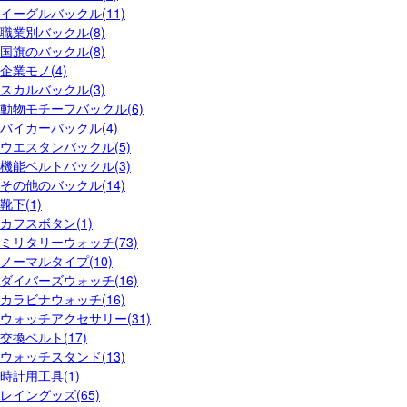
イーグルバックル(11)
職業別バックル(8)
国旗のバックル(8)
企業モノ(4)
スカルバックル(3)
動物モチーフバックル(6)
バイカーバックル(4)
ウエスタンバックル(5)
機能ベルトバックル(3)
その他のバックル(14)
靴下(1)
カフスボタン(1)
ミリタリーウォッチ(73)
ノーマルタイプ(10)
ダイバーズウォッチ(16)
カラビナウォッチ(16)
ウォッチアクセサリー(31)
交換ベルト(17)
ウォッチスタンド(13)
時計用工具(1)
レイングッズ(65)