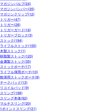
マガジンバルブ(24)
マガジンバンパー(35)
マガジンクリップ(12)
トリガー(47)
トリガー(28)
トリガーガード(16)
トリガーブロック(3)
ストック(194)
ライフルストック(155)
木製ストック(1)
樹脂製ストック(120)
金属製ストック(35)
ストックポーチ(17)
ライフル弾用ポーチ(10)
散弾用ストックポーチ(8)
チークパッド(13)
リコイルパッド(9)
スリング(198)
スリング本体(92)
マルチスリング(20)
1ポイントスリング(21)