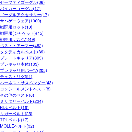
セーフティゴーグル(36)
バイカーゴーグル(17)
ゴーグルアクセサリー(17)
サバゲーウェア(1060)
戦闘服セット(10)
戦闘服(ジャケット)(45)
戦闘服(パンツ)(49)
ベスト・アーマー(482)
タクティカルベスト(39)
プレートキャリア(309)
プレキャリ本体(103)
プレキャリ用パーツ(205)
チェストリグ(91)
ハーネス・サスペンダー(43)
コンシールメントベスト(8)
その他のベスト(6)
ミリタリーベルト(224)
BDUベルト(16)
リガーベルト(25)
TDUベルト(17)
MOLLEベルト(32)