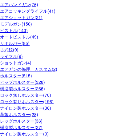
エアハンドガン(76)
エアコッキングライフル(41)
エアショットガン(21)
モデルガン(156)
ピストル(143)
オートピストル(49)
リボルバー(85)
古式銃(9)
ライフル(9)
ショットガン(4)
エアガンの修理、カスタム(2)
ホルスター(515)
ヒップホルスター(328)
樹脂製ホルスター(266)
ロック無しホルスター(70)
ロック有りホルスター(196)
ナイロン製ホルスター(36)
革製ホルスター(28)
レッグホルスター(36)
樹脂製ホルスター(27)
ナイロン製ホルスター(9)