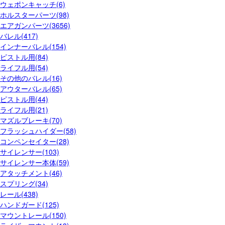
ウェポンキャッチ(6)
ホルスターパーツ(98)
エアガンパーツ(3656)
バレル(417)
インナーバレル(154)
ピストル用(84)
ライフル用(54)
その他のバレル(16)
アウターバレル(65)
ピストル用(44)
ライフル用(21)
マズルブレーキ(70)
フラッシュハイダー(58)
コンペンセイター(28)
サイレンサー(103)
サイレンサー本体(59)
アタッチメント(46)
スプリング(34)
レール(438)
ハンドガード(125)
マウントレール(150)