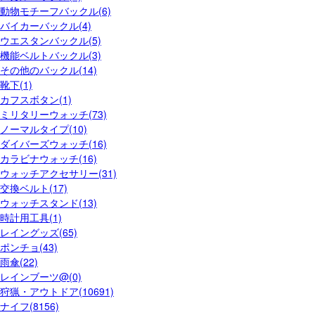
動物モチーフバックル(6)
バイカーバックル(4)
ウエスタンバックル(5)
機能ベルトバックル(3)
その他のバックル(14)
靴下(1)
カフスボタン(1)
ミリタリーウォッチ(73)
ノーマルタイプ(10)
ダイバーズウォッチ(16)
カラビナウォッチ(16)
ウォッチアクセサリー(31)
交換ベルト(17)
ウォッチスタンド(13)
時計用工具(1)
レイングッズ(65)
ポンチョ(43)
雨傘(22)
レインブーツ@(0)
狩猟・アウトドア(10691)
ナイフ(8156)