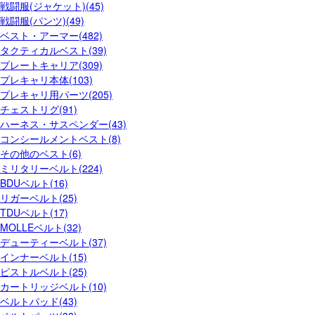
戦闘服(ジャケット)(45)
戦闘服(パンツ)(49)
ベスト・アーマー(482)
タクティカルベスト(39)
プレートキャリア(309)
プレキャリ本体(103)
プレキャリ用パーツ(205)
チェストリグ(91)
ハーネス・サスペンダー(43)
コンシールメントベスト(8)
その他のベスト(6)
ミリタリーベルト(224)
BDUベルト(16)
リガーベルト(25)
TDUベルト(17)
MOLLEベルト(32)
デューティーベルト(37)
インナーベルト(15)
ピストルベルト(25)
カートリッジベルト(10)
ベルトパッド(43)