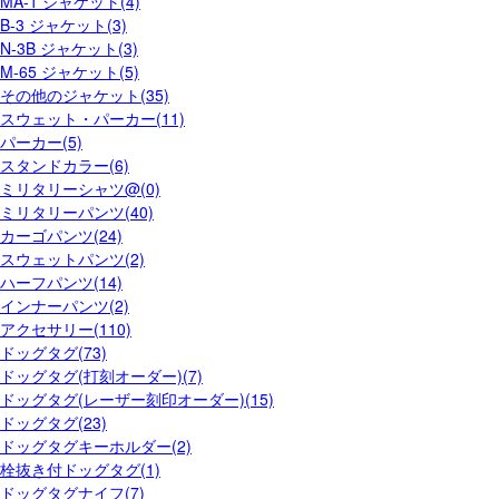
MA-1 ジャケット(4)
B-3 ジャケット(3)
N-3B ジャケット(3)
M-65 ジャケット(5)
その他のジャケット(35)
スウェット・パーカー(11)
パーカー(5)
スタンドカラー(6)
ミリタリーシャツ@(0)
ミリタリーパンツ(40)
カーゴパンツ(24)
スウェットパンツ(2)
ハーフパンツ(14)
インナーパンツ(2)
アクセサリー(110)
ドッグタグ(73)
ドッグタグ(打刻オーダー)(7)
ドッグタグ(レーザー刻印オーダー)(15)
ドッグタグ(23)
ドッグタグキーホルダー(2)
栓抜き付ドッグタグ(1)
ドッグタグナイフ(7)