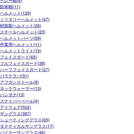
ベレー帽(6)
防寒帽(11)
ヘルメット(129)
ミリタリーヘルメット(47)
樹脂製ヘルメット(26)
スチールヘルメット(23)
ヘルメットパーツ(59)
作業用ヘルメット(11)
ヘルメットライト(15)
フェイスガード(65)
フルフェイスガード(38)
ハーフフェイスガード(27)
バラクラバ(31)
アフガンストール(8)
ネックウォーマー(13)
バンダナ(13)
スナイパーベール(4)
アイウェア(502)
サングラス(387)
シューティンググラス(65)
タクティカルサングラス(17)
バイカーサングラス(46)