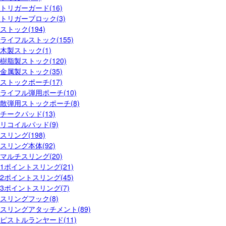
トリガーガード(16)
トリガーブロック(3)
ストック(194)
ライフルストック(155)
木製ストック(1)
樹脂製ストック(120)
金属製ストック(35)
ストックポーチ(17)
ライフル弾用ポーチ(10)
散弾用ストックポーチ(8)
チークパッド(13)
リコイルパッド(9)
スリング(198)
スリング本体(92)
マルチスリング(20)
1ポイントスリング(21)
2ポイントスリング(45)
3ポイントスリング(7)
スリングフック(8)
スリングアタッチメント(89)
ピストルランヤード(11)