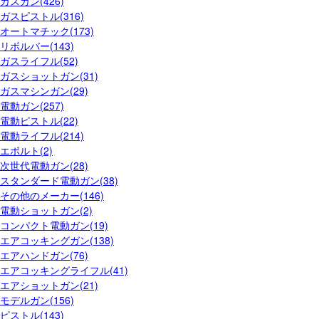
ガスガン(426)
ガスピストル(316)
オートマチック(173)
リボルバー(143)
ガスライフル(52)
ガスショットガン(31)
ガスマシンガン(29)
電動ガン(257)
電動ピストル(22)
電動ライフル(214)
エボルト(2)
次世代電動ガン(28)
スタンダード電動ガン(38)
その他のメーカー(146)
電動ショットガン(2)
コンパクト電動ガン(19)
エアコッキングガン(138)
エアハンドガン(76)
エアコッキングライフル(41)
エアショットガン(21)
モデルガン(156)
ピストル(143)