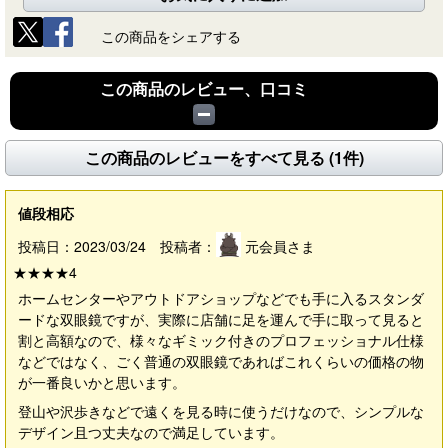
この商品をシェアする
この商品のレビュー、口コミ
この商品のレビューをすべて見る (1件)
値段相応
投稿日：2023/03/24 投稿者：
元会員さま
★★★★
4
ホームセンターやアウトドアショップなどでも手に入るスタンダ
ードな双眼鏡ですが、実際に店舗に足を運んで手に取って見ると
割と高額なので、様々なギミック付きのプロフェッショナル仕様
などではなく、ごく普通の双眼鏡であればこれくらいの価格の物
が一番良いかと思います。
登山や沢歩きなどで遠くを見る時に使うだけなので、シンプルな
デザイン且つ丈夫なので満足しています。