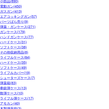
小部品(890)
電動ガン(450)
ガスガン(413)
エアコッキングガン(57)
パーツばら売り(9)
弾薬・ガンケース(271)
ガンケース(179)
ハンドガンケース(77)
ハードケース(31)
ソフトケース(38)
その他収納用品(8)
ライフルケース(84)
ハードケース(35)
ソフトケース(49)
ライフルカバー(19)
シューターズケース(7)
弾薬箱(83)
拳銃弾ケース(13)
散弾ケース(10)
ライフル弾ケース(17)
アモカン(40)
木製弾薬箱(3)