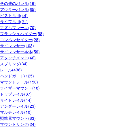
その他のバレル(16)
アウターバレル(65)
ピストル用(44)
ライフル用(21)
マズルブレーキ(70)
フラッシュハイダー(58)
コンペンセイター(28)
サイレンサー(103)
サイレンサー本体(59)
アタッチメント(46)
スプリング(34)
レール(438)
ハンドガード(125)
マウントレール(150)
ライザーマウント(18)
トップレイル(67)
サイドレイル(44)
アンダーレイル(23)
マルチレイル(10)
照準器マウント(83)
マウントリング(24)