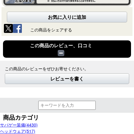
お気に入りに追加
この商品をシェアする
この商品のレビュー、口コミ
この商品のレビューをぜひお寄せください。
レビューを書く
商品カテゴリ
サバゲー装備(4430)
ヘッドウェア(517)