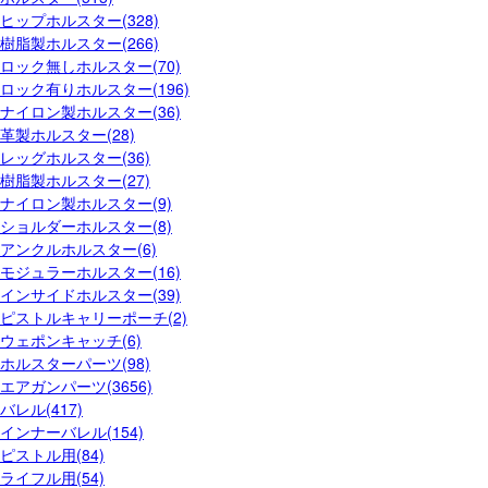
ヒップホルスター(328)
樹脂製ホルスター(266)
ロック無しホルスター(70)
ロック有りホルスター(196)
ナイロン製ホルスター(36)
革製ホルスター(28)
レッグホルスター(36)
樹脂製ホルスター(27)
ナイロン製ホルスター(9)
ショルダーホルスター(8)
アンクルホルスター(6)
モジュラーホルスター(16)
インサイドホルスター(39)
ピストルキャリーポーチ(2)
ウェポンキャッチ(6)
ホルスターパーツ(98)
エアガンパーツ(3656)
バレル(417)
インナーバレル(154)
ピストル用(84)
ライフル用(54)