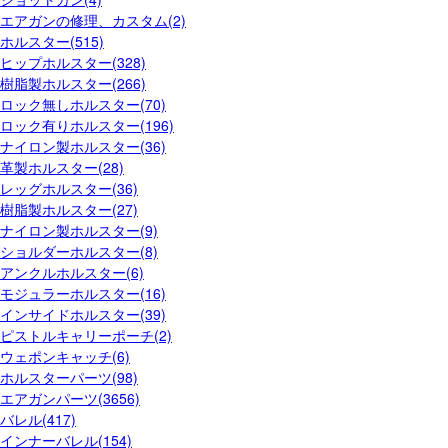
エアガンの修理、カスタム(2)
ホルスター(515)
ヒップホルスター(328)
樹脂製ホルスター(266)
ロック無しホルスター(70)
ロック有りホルスター(196)
ナイロン製ホルスター(36)
革製ホルスター(28)
レッグホルスター(36)
樹脂製ホルスター(27)
ナイロン製ホルスター(9)
ショルダーホルスター(8)
アンクルホルスター(6)
モジュラーホルスター(16)
インサイドホルスター(39)
ピストルキャリーポーチ(2)
ウェポンキャッチ(6)
ホルスターパーツ(98)
エアガンパーツ(3656)
バレル(417)
インナーバレル(154)