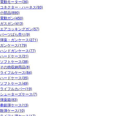
電動モーター(36)
コネクター・ハーネス(93)
小部品(890)
電動ガン(450)
ガスガン(413)
エアコッキングガン(57)
パーツばら売り(9)
弾薬・ガンケース(271)
ガンケース(179)
ハンドガンケース(77)
ハードケース(31)
ソフトケース(38)
その他収納用品(8)
ライフルケース(84)
ハードケース(35)
ソフトケース(49)
ライフルカバー(19)
シューターズケース(7)
弾薬箱(83)
拳銃弾ケース(13)
散弾ケース(10)
ライフル弾ケース(17)