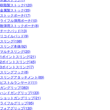
樹脂製ストック(120)
金属製ストック(35)
ストックポーチ(17)
ライフル弾用ポーチ(10)
散弾用ストックポーチ(8)
チークパッド(13)
リコイルパッド(9)
スリング(198)
スリング本体(92)
マルチスリング(20)
1ポイントスリング(21)
2ポイントスリング(45)
3ポイントスリング(7)
スリングフック(8)
スリングアタッチメント(89)
ピストルランヤード(11)
ガングリップ(383)
ハンドガングリップ(133)
ショットガングリップ(21)
ライフルグリップ(95)
フォアグリップ(130)