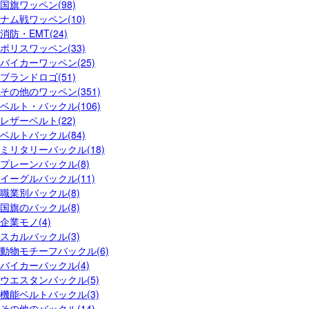
国旗ワッペン(98)
ナム戦ワッペン(10)
消防・EMT(24)
ポリスワッペン(33)
バイカーワッペン(25)
ブランドロゴ(51)
その他のワッペン(351)
ベルト・バックル(106)
レザーベルト(22)
ベルトバックル(84)
ミリタリーバックル(18)
プレーンバックル(8)
イーグルバックル(11)
職業別バックル(8)
国旗のバックル(8)
企業モノ(4)
スカルバックル(3)
動物モチーフバックル(6)
バイカーバックル(4)
ウエスタンバックル(5)
機能ベルトバックル(3)
その他のバックル(14)