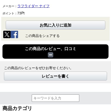
ラフライダー ナイフ
メーカー：
73
Pt
ポイント：
お気に入りに追加
この商品をシェアする
この商品のレビュー、口コミ
この商品のレビューをぜひお寄せください。
レビューを書く
商品カテゴリ