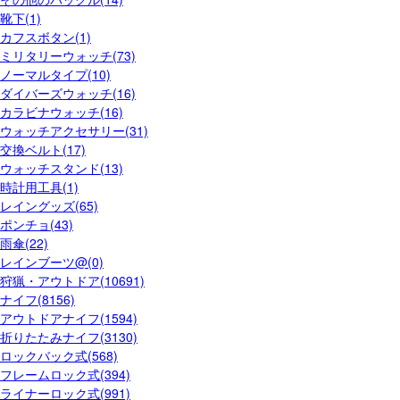
靴下(1)
カフスボタン(1)
ミリタリーウォッチ(73)
ノーマルタイプ(10)
ダイバーズウォッチ(16)
カラビナウォッチ(16)
ウォッチアクセサリー(31)
交換ベルト(17)
ウォッチスタンド(13)
時計用工具(1)
レイングッズ(65)
ポンチョ(43)
雨傘(22)
レインブーツ@(0)
狩猟・アウトドア(10691)
ナイフ(8156)
アウトドアナイフ(1594)
折りたたみナイフ(3130)
ロックバック式(568)
フレームロック式(394)
ライナーロック式(991)