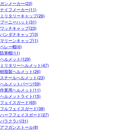
ガンメーカー(23)
ナイフメーカー(11)
ミリタリーキャップ(26)
ブーニーハット(31)
ワッチキャップ(23)
バンダナキャップ(3)
マリーンキャップ(1)
ベレー帽(6)
防寒帽(11)
ヘルメット(129)
ミリタリーヘルメット(47)
樹脂製ヘルメット(26)
スチールヘルメット(23)
ヘルメットパーツ(59)
作業用ヘルメット(11)
ヘルメットライト(15)
フェイスガード(65)
フルフェイスガード(38)
ハーフフェイスガード(27)
バラクラバ(31)
アフガンストール(8)