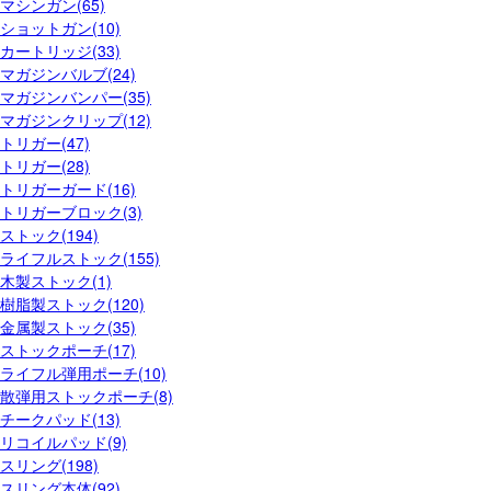
マシンガン(65)
ショットガン(10)
カートリッジ(33)
マガジンバルブ(24)
マガジンバンパー(35)
マガジンクリップ(12)
トリガー(47)
トリガー(28)
トリガーガード(16)
トリガーブロック(3)
ストック(194)
ライフルストック(155)
木製ストック(1)
樹脂製ストック(120)
金属製ストック(35)
ストックポーチ(17)
ライフル弾用ポーチ(10)
散弾用ストックポーチ(8)
チークパッド(13)
リコイルパッド(9)
スリング(198)
スリング本体(92)