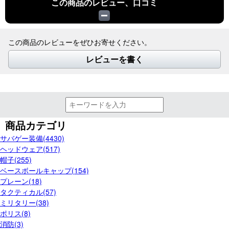
この商品のレビュー、口コミ
この商品のレビューをぜひお寄せください。
レビューを書く
商品カテゴリ
サバゲー装備(4430)
ヘッドウェア(517)
帽子(255)
ベースボールキャップ(154)
プレーン(18)
タクティカル(57)
ミリタリー(38)
ポリス(8)
消防(3)