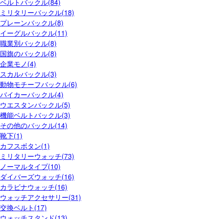
ベルトバックル(84)
ミリタリーバックル(18)
プレーンバックル(8)
イーグルバックル(11)
職業別バックル(8)
国旗のバックル(8)
企業モノ(4)
スカルバックル(3)
動物モチーフバックル(6)
バイカーバックル(4)
ウエスタンバックル(5)
機能ベルトバックル(3)
その他のバックル(14)
靴下(1)
カフスボタン(1)
ミリタリーウォッチ(73)
ノーマルタイプ(10)
ダイバーズウォッチ(16)
カラビナウォッチ(16)
ウォッチアクセサリー(31)
交換ベルト(17)
ウォッチスタンド(13)