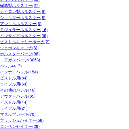
樹脂製ホルスター(27)
ナイロン製ホルスター(9)
ショルダーホルスター(8)
アンクルホルスター(6)
モジュラーホルスター(16)
インサイドホルスター(39)
ピストルキャリーポーチ(2)
ウェポンキャッチ(6)
ホルスターパーツ(98)
エアガンパーツ(3656)
バレル(417)
インナーバレル(154)
ピストル用(84)
ライフル用(54)
その他のバレル(16)
アウターバレル(65)
ピストル用(44)
ライフル用(21)
マズルブレーキ(70)
フラッシュハイダー(58)
コンペンセイター(28)