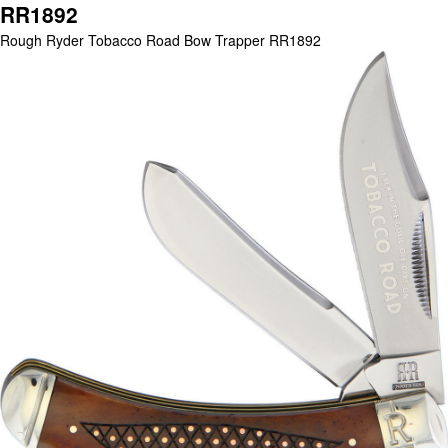
RR1892
Rough Ryder Tobacco Road Bow Trapper RR1892