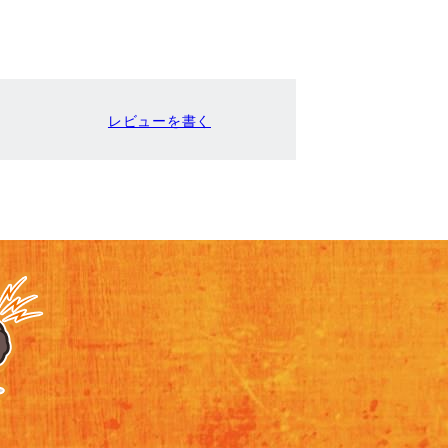
レビューを書く