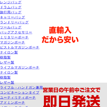
レンジバッグ
ドラムバッグ
旅行用バッグ
キャリーバッグ
ランドリーバッグ
ツールバッグ
バッグアクセサリー
ミリタリーポーチ
マガジンポーチ
ピストルマガジンポーチ
ナイロン製
樹脂製
レザー製
ライフルマガジンポーチ
ナイロン製
樹脂製
レザー製
ライフル・ハンドガン兼用
コンビネーションタイプ
ユーティリティポーチ
アドミンポーチ