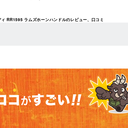
ダディ RR1595 ラムズホーンハンドルのレビュー、口コミ