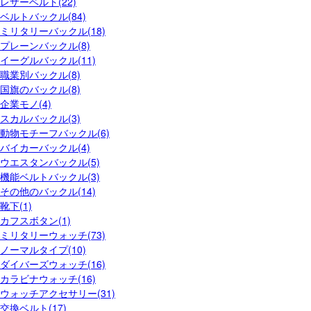
レザーベルト(22)
ベルトバックル(84)
ミリタリーバックル(18)
プレーンバックル(8)
イーグルバックル(11)
職業別バックル(8)
国旗のバックル(8)
企業モノ(4)
スカルバックル(3)
動物モチーフバックル(6)
バイカーバックル(4)
ウエスタンバックル(5)
機能ベルトバックル(3)
その他のバックル(14)
靴下(1)
カフスボタン(1)
ミリタリーウォッチ(73)
ノーマルタイプ(10)
ダイバーズウォッチ(16)
カラビナウォッチ(16)
ウォッチアクセサリー(31)
交換ベルト(17)