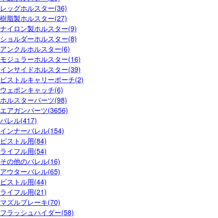
レッグホルスター(36)
樹脂製ホルスター(27)
ナイロン製ホルスター(9)
ショルダーホルスター(8)
アンクルホルスター(6)
モジュラーホルスター(16)
インサイドホルスター(39)
ピストルキャリーポーチ(2)
ウェポンキャッチ(6)
ホルスターパーツ(98)
エアガンパーツ(3656)
バレル(417)
インナーバレル(154)
ピストル用(84)
ライフル用(54)
その他のバレル(16)
アウターバレル(65)
ピストル用(44)
ライフル用(21)
マズルブレーキ(70)
フラッシュハイダー(58)