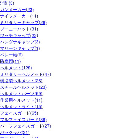
消防(3)
ガンメーカー(23)
ナイフメーカー(11)
ミリタリーキャップ(26)
ブーニーハット(31)
ワッチキャップ(23)
バンダナキャップ(3)
マリーンキャップ(1)
ベレー帽(6)
防寒帽(11)
ヘルメット(129)
ミリタリーヘルメット(47)
樹脂製ヘルメット(26)
スチールヘルメット(23)
ヘルメットパーツ(59)
作業用ヘルメット(11)
ヘルメットライト(15)
フェイスガード(65)
フルフェイスガード(38)
ハーフフェイスガード(27)
バラクラバ(31)