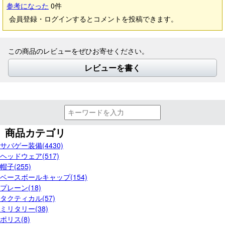
参考になった
0
件
会員登録・ログインするとコメントを投稿できます。
この商品のレビューをぜひお寄せください。
レビューを書く
商品カテゴリ
サバゲー装備(4430)
ヘッドウェア(517)
帽子(255)
ベースボールキャップ(154)
プレーン(18)
タクティカル(57)
ミリタリー(38)
ポリス(8)