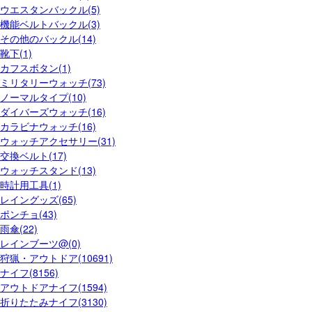
ウエスタンバックル(5)
機能ベルトバックル(3)
その他のバックル(14)
靴下(1)
カフスボタン(1)
ミリタリーウォッチ(73)
ノーマルタイプ(10)
ダイバーズウォッチ(16)
カラビナウォッチ(16)
ウォッチアクセサリー(31)
交換ベルト(17)
ウォッチスタンド(13)
時計用工具(1)
レイングッズ(65)
ポンチョ(43)
雨傘(22)
レインブーツ@(0)
狩猟・アウトドア(10691)
ナイフ(8156)
アウトドアナイフ(1594)
折りたたみナイフ(3130)