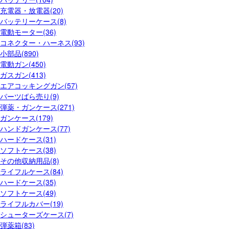
充電器・放電器(20)
バッテリーケース(8)
電動モーター(36)
コネクター・ハーネス(93)
小部品(890)
電動ガン(450)
ガスガン(413)
エアコッキングガン(57)
パーツばら売り(9)
弾薬・ガンケース(271)
ガンケース(179)
ハンドガンケース(77)
ハードケース(31)
ソフトケース(38)
その他収納用品(8)
ライフルケース(84)
ハードケース(35)
ソフトケース(49)
ライフルカバー(19)
シューターズケース(7)
弾薬箱(83)