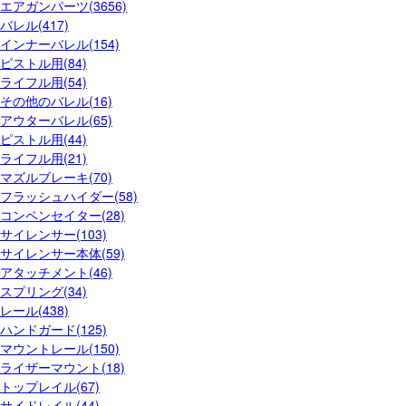
エアガンパーツ(3656)
バレル(417)
インナーバレル(154)
ピストル用(84)
ライフル用(54)
その他のバレル(16)
アウターバレル(65)
ピストル用(44)
ライフル用(21)
マズルブレーキ(70)
フラッシュハイダー(58)
コンペンセイター(28)
サイレンサー(103)
サイレンサー本体(59)
アタッチメント(46)
スプリング(34)
レール(438)
ハンドガード(125)
マウントレール(150)
ライザーマウント(18)
トップレイル(67)
サイドレイル(44)