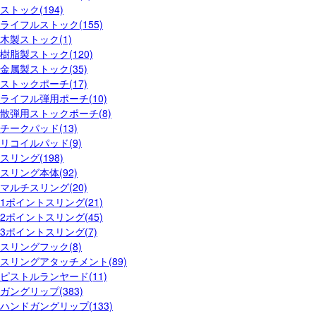
ストック(194)
ライフルストック(155)
木製ストック(1)
樹脂製ストック(120)
金属製ストック(35)
ストックポーチ(17)
ライフル弾用ポーチ(10)
散弾用ストックポーチ(8)
チークパッド(13)
リコイルパッド(9)
スリング(198)
スリング本体(92)
マルチスリング(20)
1ポイントスリング(21)
2ポイントスリング(45)
3ポイントスリング(7)
スリングフック(8)
スリングアタッチメント(89)
ピストルランヤード(11)
ガングリップ(383)
ハンドガングリップ(133)