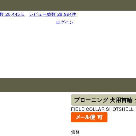
 28,445点
｜
レビュー総数 28,994件
ログイン
ブランド
ブローニング
ブローニング 犬用首輪 
FIELD COLLAR SHOTSHELL 
価格