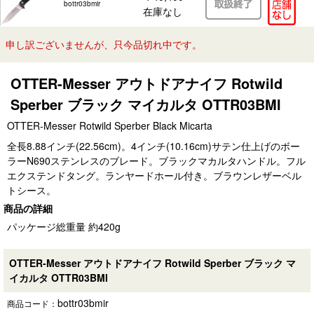
bottr03bmir
在庫なし
申し訳ございませんが、只今品切れ中です。
OTTER-Messer アウトドアナイフ Rotwild
Sperber ブラック マイカルタ OTTR03BMI
OTTER-Messer Rotwild Sperber Black Micarta
全長8.88インチ(22.56cm)。4インチ(10.16cm)サテン仕上げのボー
ラーN690ステンレスのブレード。ブラックマカルタハンドル。フル
エクステンドタング。ランヤードホール付き。ブラウンレザーベル
トシース。
商品の詳細
パッケージ総重量 約420g
OTTER-Messer アウトドアナイフ Rotwild Sperber ブラック マ
イカルタ OTTR03BMI
bottr03bmir
商品コード：