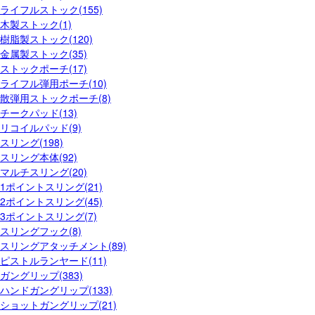
ライフルストック(155)
木製ストック(1)
樹脂製ストック(120)
金属製ストック(35)
ストックポーチ(17)
ライフル弾用ポーチ(10)
散弾用ストックポーチ(8)
チークパッド(13)
リコイルパッド(9)
スリング(198)
スリング本体(92)
マルチスリング(20)
1ポイントスリング(21)
2ポイントスリング(45)
3ポイントスリング(7)
スリングフック(8)
スリングアタッチメント(89)
ピストルランヤード(11)
ガングリップ(383)
ハンドガングリップ(133)
ショットガングリップ(21)