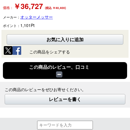
￥
36,727
価格：
(税込 ￥40,400)
オッターメッサー
メーカー：
1,101
Pt
ポイント：
お気に入りに追加
この商品をシェアする
この商品のレビュー、口コミ
この商品のレビューをぜひお寄せください。
レビューを書く