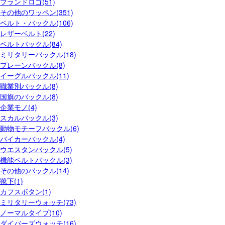
ブランドロゴ(51)
その他のワッペン(351)
ベルト・バックル(106)
レザーベルト(22)
ベルトバックル(84)
ミリタリーバックル(18)
プレーンバックル(8)
イーグルバックル(11)
職業別バックル(8)
国旗のバックル(8)
企業モノ(4)
スカルバックル(3)
動物モチーフバックル(6)
バイカーバックル(4)
ウエスタンバックル(5)
機能ベルトバックル(3)
その他のバックル(14)
靴下(1)
カフスボタン(1)
ミリタリーウォッチ(73)
ノーマルタイプ(10)
ダイバーズウォッチ(16)