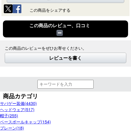
この商品をシェアする
この商品のレビュー、口コミ
この商品のレビューをぜひお寄せください。
レビューを書く
商品カテゴリ
サバゲー装備(4430)
ヘッドウェア(517)
帽子(255)
ベースボールキャップ(154)
プレーン(18)