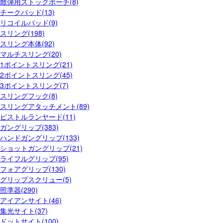
散弾用ストックポーチ(8)
チークパッド(13)
リコイルパッド(9)
スリング(198)
スリング本体(92)
マルチスリング(20)
1ポイントスリング(21)
2ポイントスリング(45)
3ポイントスリング(7)
スリングフック(8)
スリングアタッチメント(89)
ピストルランヤード(11)
ガングリップ(383)
ハンドガングリップ(133)
ショットガングリップ(21)
ライフルグリップ(95)
フォアグリップ(130)
グリップスクリュー(5)
照準器(290)
アイアンサイト(46)
集光サイト(37)
ドットサイト(100)