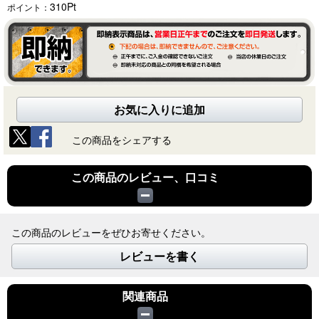
310
Pt
ポイント：
お気に入りに追加
この商品をシェアする
この商品のレビュー、口コミ
この商品のレビューをぜひお寄せください。
レビューを書く
関連商品