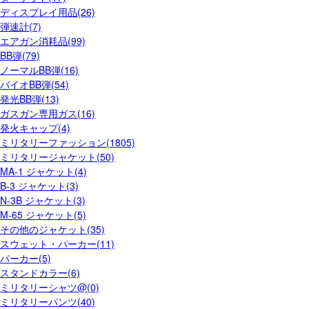
ディスプレイ用品(26)
弾速計(7)
エアガン消耗品(99)
BB弾(79)
ノーマルBB弾(16)
バイオBB弾(54)
発光BB弾(13)
ガスガン専用ガス(16)
発火キャップ(4)
ミリタリーファッション(1805)
ミリタリージャケット(50)
MA-1 ジャケット(4)
B-3 ジャケット(3)
N-3B ジャケット(3)
M-65 ジャケット(5)
その他のジャケット(35)
スウェット・パーカー(11)
パーカー(5)
スタンドカラー(6)
ミリタリーシャツ@(0)
ミリタリーパンツ(40)