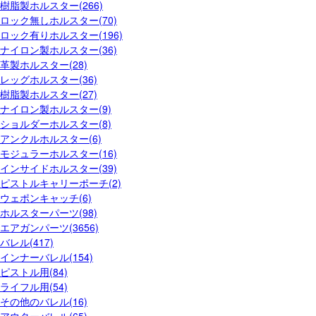
樹脂製ホルスター(266)
ロック無しホルスター(70)
ロック有りホルスター(196)
ナイロン製ホルスター(36)
革製ホルスター(28)
レッグホルスター(36)
樹脂製ホルスター(27)
ナイロン製ホルスター(9)
ショルダーホルスター(8)
アンクルホルスター(6)
モジュラーホルスター(16)
インサイドホルスター(39)
ピストルキャリーポーチ(2)
ウェポンキャッチ(6)
ホルスターパーツ(98)
エアガンパーツ(3656)
バレル(417)
インナーバレル(154)
ピストル用(84)
ライフル用(54)
その他のバレル(16)