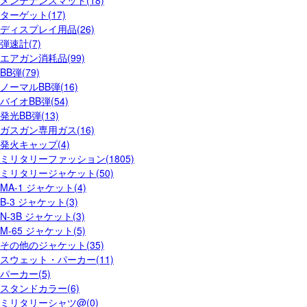
メンテナンスマット(18)
ターゲット(17)
ディスプレイ用品(26)
弾速計(7)
エアガン消耗品(99)
BB弾(79)
ノーマルBB弾(16)
バイオBB弾(54)
発光BB弾(13)
ガスガン専用ガス(16)
発火キャップ(4)
ミリタリーファッション(1805)
ミリタリージャケット(50)
MA-1 ジャケット(4)
B-3 ジャケット(3)
N-3B ジャケット(3)
M-65 ジャケット(5)
その他のジャケット(35)
スウェット・パーカー(11)
パーカー(5)
スタンドカラー(6)
ミリタリーシャツ@(0)