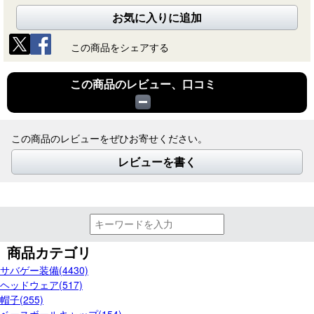
お気に入りに追加
この商品をシェアする
この商品のレビュー、口コミ
この商品のレビューをぜひお寄せください。
レビューを書く
商品カテゴリ
サバゲー装備(4430)
ヘッドウェア(517)
帽子(255)