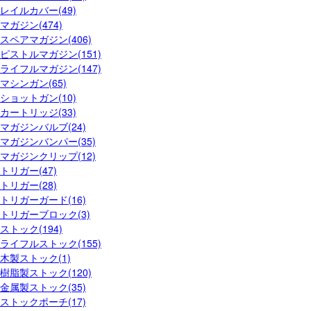
レイルカバー(49)
マガジン(474)
スペアマガジン(406)
ピストルマガジン(151)
ライフルマガジン(147)
マシンガン(65)
ショットガン(10)
カートリッジ(33)
マガジンバルブ(24)
マガジンバンパー(35)
マガジンクリップ(12)
トリガー(47)
トリガー(28)
トリガーガード(16)
トリガーブロック(3)
ストック(194)
ライフルストック(155)
木製ストック(1)
樹脂製ストック(120)
金属製ストック(35)
ストックポーチ(17)