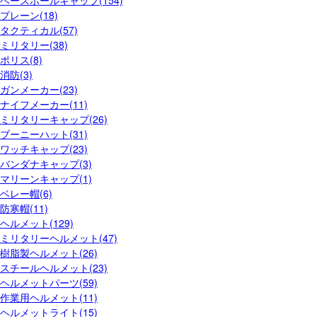
ベースボールキャップ(154)
プレーン(18)
タクティカル(57)
ミリタリー(38)
ポリス(8)
消防(3)
ガンメーカー(23)
ナイフメーカー(11)
ミリタリーキャップ(26)
ブーニーハット(31)
ワッチキャップ(23)
バンダナキャップ(3)
マリーンキャップ(1)
ベレー帽(6)
防寒帽(11)
ヘルメット(129)
ミリタリーヘルメット(47)
樹脂製ヘルメット(26)
スチールヘルメット(23)
ヘルメットパーツ(59)
作業用ヘルメット(11)
ヘルメットライト(15)