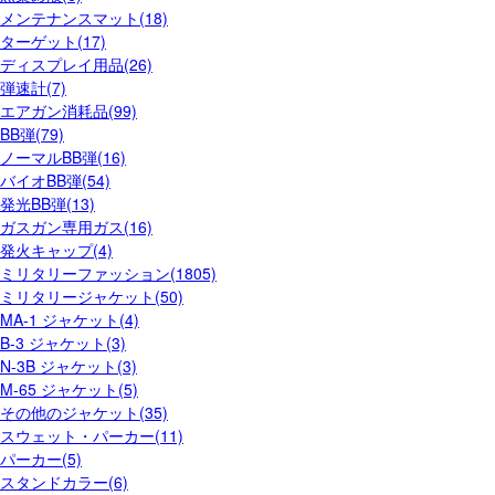
メンテナンスマット(18)
ターゲット(17)
ディスプレイ用品(26)
弾速計(7)
エアガン消耗品(99)
BB弾(79)
ノーマルBB弾(16)
バイオBB弾(54)
発光BB弾(13)
ガスガン専用ガス(16)
発火キャップ(4)
ミリタリーファッション(1805)
ミリタリージャケット(50)
MA-1 ジャケット(4)
B-3 ジャケット(3)
N-3B ジャケット(3)
M-65 ジャケット(5)
その他のジャケット(35)
スウェット・パーカー(11)
パーカー(5)
スタンドカラー(6)