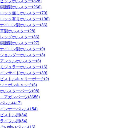
ヒップホルスター(328)
樹脂製ホルスター(266)
ロック無しホルスター(70)
ロック有りホルスター(196)
ナイロン製ホルスター(36)
革製ホルスター(28)
レッグホルスター(36)
樹脂製ホルスター(27)
ナイロン製ホルスター(9)
ショルダーホルスター(8)
アンクルホルスター(6)
モジュラーホルスター(16)
インサイドホルスター(39)
ピストルキャリーポーチ(2)
ウェポンキャッチ(6)
ホルスターパーツ(98)
エアガンパーツ(3656)
バレル(417)
インナーバレル(154)
ピストル用(84)
ライフル用(54)
その他のバレル(16)