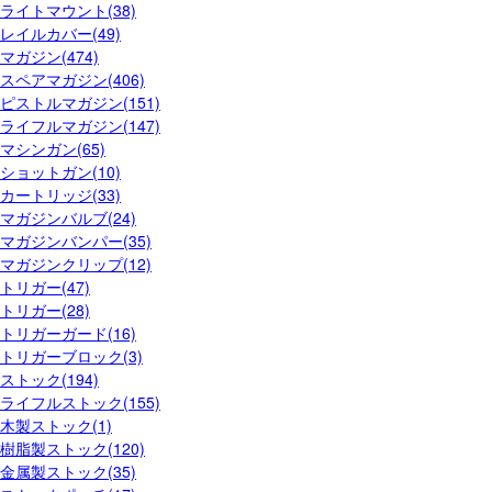
ライトマウント(38)
レイルカバー(49)
マガジン(474)
スペアマガジン(406)
ピストルマガジン(151)
ライフルマガジン(147)
マシンガン(65)
ショットガン(10)
カートリッジ(33)
マガジンバルブ(24)
マガジンバンパー(35)
マガジンクリップ(12)
トリガー(47)
トリガー(28)
トリガーガード(16)
トリガーブロック(3)
ストック(194)
ライフルストック(155)
木製ストック(1)
樹脂製ストック(120)
金属製ストック(35)