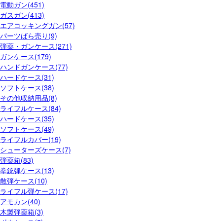
電動ガン(451)
ガスガン(413)
エアコッキングガン(57)
パーツばら売り(9)
弾薬・ガンケース(271)
ガンケース(179)
ハンドガンケース(77)
ハードケース(31)
ソフトケース(38)
その他収納用品(8)
ライフルケース(84)
ハードケース(35)
ソフトケース(49)
ライフルカバー(19)
シューターズケース(7)
弾薬箱(83)
拳銃弾ケース(13)
散弾ケース(10)
ライフル弾ケース(17)
アモカン(40)
木製弾薬箱(3)