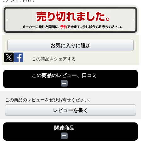
お気に入りに追加
この商品をシェアする
この商品のレビュー、口コミ
この商品のレビューをぜひお寄せください。
レビューを書く
関連商品