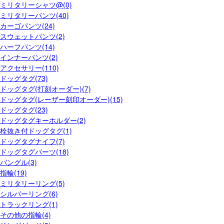
ミリタリーシャツ@(0)
ミリタリーパンツ(40)
カーゴパンツ(24)
スウェットパンツ(2)
ハーフパンツ(14)
インナーパンツ(2)
アクセサリー(110)
ドッグタグ(73)
ドッグタグ(打刻オーダー)(7)
ドッグタグ(レーザー刻印オーダー)(15)
ドッグタグ(23)
ドッグタグキーホルダー(2)
栓抜き付ドッグタグ(1)
ドッグタグナイフ(7)
ドッグタグパーツ(18)
バングル(3)
指輪(19)
ミリタリーリング(5)
シルバーリング(6)
トラックリング(1)
その他の指輪(4)