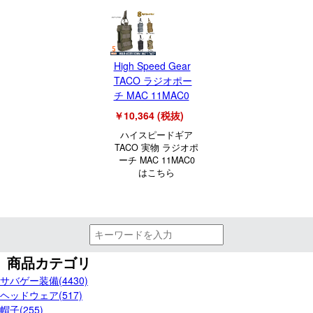
High Speed Gear
TACO ラジオポー
チ MAC 11MAC0
￥10,364 (税抜)
ハイスピードギア
TACO 実物 ラジオポ
ーチ MAC 11MAC0
はこちら
商品カテゴリ
サバゲー装備(4430)
ヘッドウェア(517)
帽子(255)