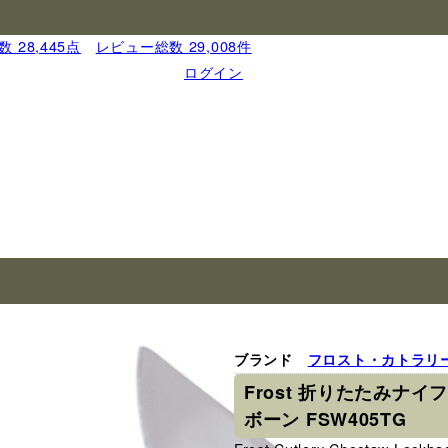
 28,445点
｜
レビュー総数 29,008件
ログイン
ブランド
フロスト・カトラリ
Frost 折りたたみナイフ
ボーン FSW405TG