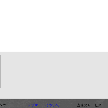
ンツ
レプマートについて
当店のサービス