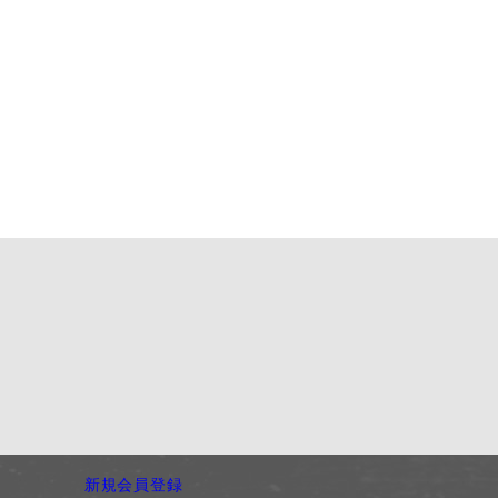
新規会員登録