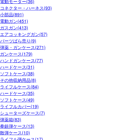
電動モーター(36)
コネクター・ハーネス(93)
小部品(891)
電動ガン(451)
ガスガン(413)
エアコッキングガン(57)
パーツばら売り(9)
弾薬・ガンケース(271)
ガンケース(179)
ハンドガンケース(77)
ハードケース(31)
ソフトケース(38)
その他収納用品(8)
ライフルケース(84)
ハードケース(35)
ソフトケース(49)
ライフルカバー(19)
シューターズケース(7)
弾薬箱(83)
拳銃弾ケース(13)
散弾ケース(10)
ライフル弾ケース(17)