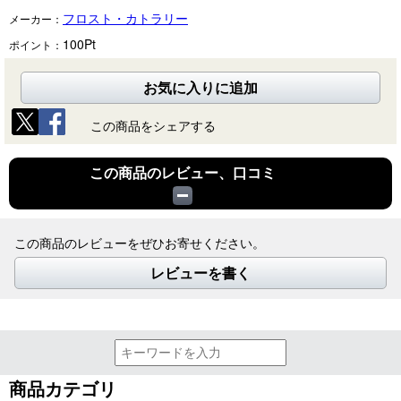
フロスト・カトラリー
メーカー：
100
Pt
ポイント：
お気に入りに追加
この商品をシェアする
この商品のレビュー、口コミ
この商品のレビューをぜひお寄せください。
レビューを書く
商品カテゴリ