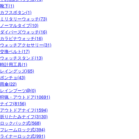
靴下(1)
カフスボタン(1)
ミリタリーウォッチ(73)
ノーマルタイプ(10)
ダイバーズウォッチ(16)
カラビナウォッチ(16)
ウォッチアクセサリー(31)
交換ベルト(17)
ウォッチスタンド(13)
時計用工具(1)
レイングッズ(65)
ポンチョ(43)
雨傘(22)
レインブーツ@(0)
狩猟・アウトドア(10691)
ナイフ(8156)
アウトドアナイフ(1594)
折りたたみナイフ(3130)
ロックバック式(568)
フレームロック式(394)
ライナーロック式(991)