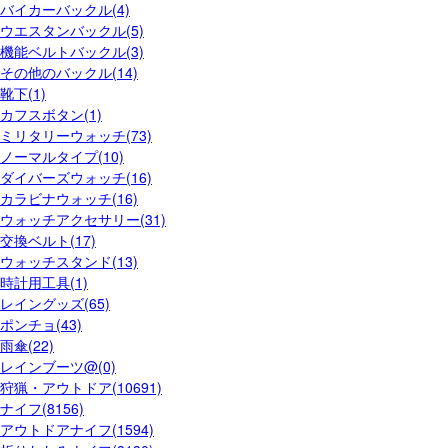
バイカーバックル(4)
ウエスタンバックル(5)
機能ベルトバックル(3)
その他のバックル(14)
靴下(1)
カフスボタン(1)
ミリタリーウォッチ(73)
ノーマルタイプ(10)
ダイバーズウォッチ(16)
カラビナウォッチ(16)
ウォッチアクセサリー(31)
交換ベルト(17)
ウォッチスタンド(13)
時計用工具(1)
レイングッズ(65)
ポンチョ(43)
雨傘(22)
レインブーツ@(0)
狩猟・アウトドア(10691)
ナイフ(8156)
アウトドアナイフ(1594)