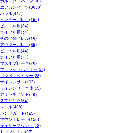
ホルスターパーツ(98)
エアガンパーツ(3656)
バレル(417)
インナーバレル(154)
ピストル用(84)
ライフル用(54)
その他のバレル(16)
アウターバレル(65)
ピストル用(44)
ライフル用(21)
マズルブレーキ(70)
フラッシュハイダー(58)
コンペンセイター(28)
サイレンサー(103)
サイレンサー本体(59)
アタッチメント(46)
スプリング(34)
レール(438)
ハンドガード(125)
マウントレール(150)
ライザーマウント(18)
トップレイル(67)