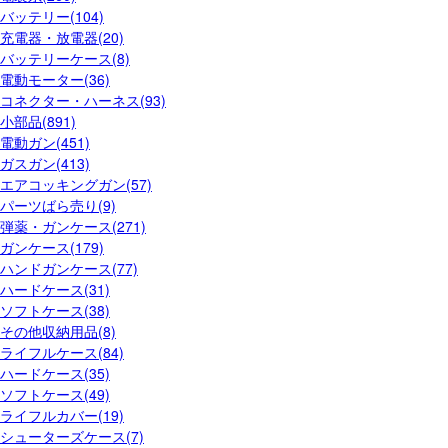
バッテリー(104)
充電器・放電器(20)
バッテリーケース(8)
電動モーター(36)
コネクター・ハーネス(93)
小部品(891)
電動ガン(451)
ガスガン(413)
エアコッキングガン(57)
パーツばら売り(9)
弾薬・ガンケース(271)
ガンケース(179)
ハンドガンケース(77)
ハードケース(31)
ソフトケース(38)
その他収納用品(8)
ライフルケース(84)
ハードケース(35)
ソフトケース(49)
ライフルカバー(19)
シューターズケース(7)