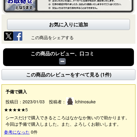
お気に入りに追加
この商品をシェアする
この商品のレビュー、口コミ
この商品のレビューをすべて見る (1件)
予備で購入
投稿日：2023/01/03 投稿者：
Ichinosuke
★★★★★
5
シースだけで購入できるところはなかなか無いので助かります。
今回は予備で購入しました。また、よろしくお願いします。
参考になった
0
件