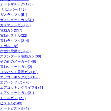
オートマチック(173)
リボルバー(143)
ガスライフル(51)
ガスショットガン(31)
ガスマシンガン(29)
電動ガン(257)
電動ピストル(22)
電動ライフル(214)
エボルト(2)
次世代電動ガン(28)
スタンダード電動ガン(38)
その他のメーカー(146)
電動ショットガン(2)
コンパクト電動ガン(19)
エアコッキングガン(138)
エアハンドガン(76)
エアコッキングライフル(41)
エアショットガン(21)
モデルガン(156)
ピストル(143)
オートピストル(49)