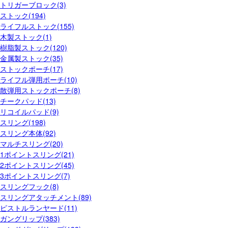
トリガーブロック(3)
ストック(194)
ライフルストック(155)
木製ストック(1)
樹脂製ストック(120)
金属製ストック(35)
ストックポーチ(17)
ライフル弾用ポーチ(10)
散弾用ストックポーチ(8)
チークパッド(13)
リコイルパッド(9)
スリング(198)
スリング本体(92)
マルチスリング(20)
1ポイントスリング(21)
2ポイントスリング(45)
3ポイントスリング(7)
スリングフック(8)
スリングアタッチメント(89)
ピストルランヤード(11)
ガングリップ(383)