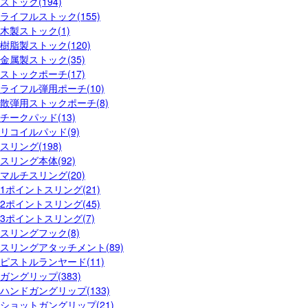
ストック(194)
ライフルストック(155)
木製ストック(1)
樹脂製ストック(120)
金属製ストック(35)
ストックポーチ(17)
ライフル弾用ポーチ(10)
散弾用ストックポーチ(8)
チークパッド(13)
リコイルパッド(9)
スリング(198)
スリング本体(92)
マルチスリング(20)
1ポイントスリング(21)
2ポイントスリング(45)
3ポイントスリング(7)
スリングフック(8)
スリングアタッチメント(89)
ピストルランヤード(11)
ガングリップ(383)
ハンドガングリップ(133)
ショットガングリップ(21)