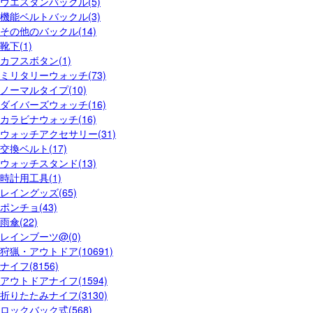
ウエスタンバックル(5)
機能ベルトバックル(3)
その他のバックル(14)
靴下(1)
カフスボタン(1)
ミリタリーウォッチ(73)
ノーマルタイプ(10)
ダイバーズウォッチ(16)
カラビナウォッチ(16)
ウォッチアクセサリー(31)
交換ベルト(17)
ウォッチスタンド(13)
時計用工具(1)
レイングッズ(65)
ポンチョ(43)
雨傘(22)
レインブーツ@(0)
狩猟・アウトドア(10691)
ナイフ(8156)
アウトドアナイフ(1594)
折りたたみナイフ(3130)
ロックバック式(568)