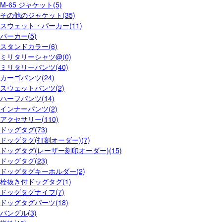
M-65 ジャケット(5)
その他のジャケット(35)
スウェット・パーカー(11)
パーカー(5)
スタンドカラー(6)
ミリタリーシャツ@(0)
ミリタリーパンツ(40)
カーゴパンツ(24)
スウェットパンツ(2)
ハーフパンツ(14)
インナーパンツ(2)
アクセサリー(110)
ドッグタグ(73)
ドッグタグ(打刻オーダー)(7)
ドッグタグ(レーザー刻印オーダー)(15)
ドッグタグ(23)
ドッグタグキーホルダー(2)
栓抜き付ドッグタグ(1)
ドッグタグナイフ(7)
ドッグタグパーツ(18)
バングル(3)