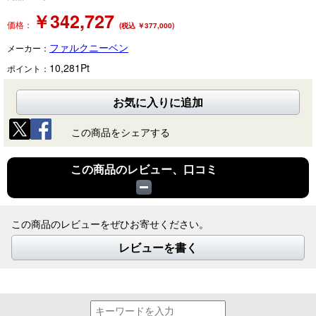
￥
342,727
価格：
(税込 ￥377,000)
ファルクニーベン
メーカー：
10,281
Pt
ポイント：
お気に入りに追加
この商品をシェアする
この商品のレビュー、口コミ
この商品のレビューをぜひお寄せください。
レビューを書く