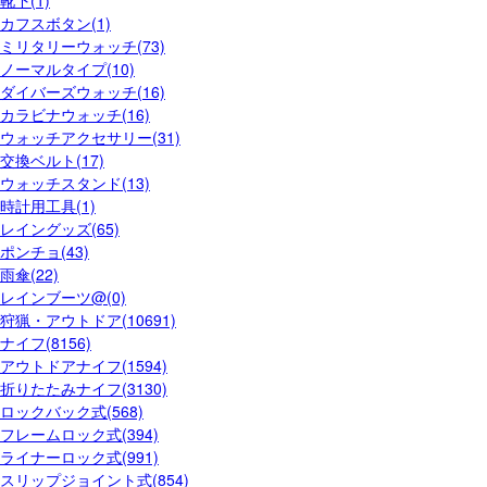
靴下(1)
カフスボタン(1)
ミリタリーウォッチ(73)
ノーマルタイプ(10)
ダイバーズウォッチ(16)
カラビナウォッチ(16)
ウォッチアクセサリー(31)
交換ベルト(17)
ウォッチスタンド(13)
時計用工具(1)
レイングッズ(65)
ポンチョ(43)
雨傘(22)
レインブーツ@(0)
狩猟・アウトドア(10691)
ナイフ(8156)
アウトドアナイフ(1594)
折りたたみナイフ(3130)
ロックバック式(568)
フレームロック式(394)
ライナーロック式(991)
スリップジョイント式(854)