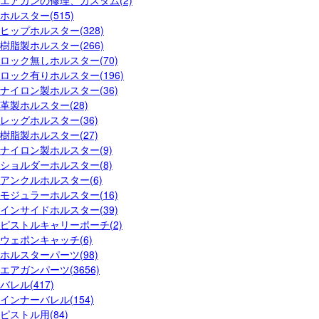
エアガンの修理、カスタム(2)
ホルスター(515)
ヒップホルスター(328)
樹脂製ホルスター(266)
ロック無しホルスター(70)
ロック有りホルスター(196)
ナイロン製ホルスター(36)
革製ホルスター(28)
レッグホルスター(36)
樹脂製ホルスター(27)
ナイロン製ホルスター(9)
ショルダーホルスター(8)
アンクルホルスター(6)
モジュラーホルスター(16)
インサイドホルスター(39)
ピストルキャリーポーチ(2)
ウェポンキャッチ(6)
ホルスターパーツ(98)
エアガンパーツ(3656)
バレル(417)
インナーバレル(154)
ピストル用(84)