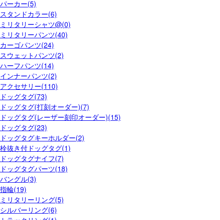
パーカー(5)
スタンドカラー(6)
ミリタリーシャツ@(0)
ミリタリーパンツ(40)
カーゴパンツ(24)
スウェットパンツ(2)
ハーフパンツ(14)
インナーパンツ(2)
アクセサリー(110)
ドッグタグ(73)
ドッグタグ(打刻オーダー)(7)
ドッグタグ(レーザー刻印オーダー)(15)
ドッグタグ(23)
ドッグタグキーホルダー(2)
栓抜き付ドッグタグ(1)
ドッグタグナイフ(7)
ドッグタグパーツ(18)
バングル(3)
指輪(19)
ミリタリーリング(5)
シルバーリング(6)