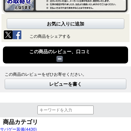
お気に入りに追加
この商品をシェアする
この商品のレビュー、口コミ
この商品のレビューをぜひお寄せください。
レビューを書く
商品カテゴリ
サバゲー装備(4430)