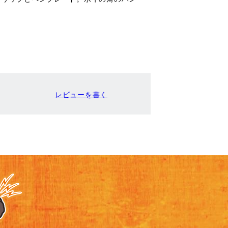
レビューを書く