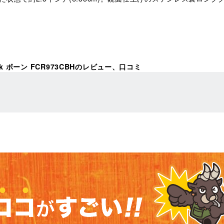
pick ボーン FCR973CBHのレビュー、口コミ