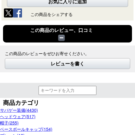
お気に入りに追加
この商品をシェアする
この商品のレビュー、口コミ
この商品のレビューをぜひお寄せください。
レビューを書く
商品カテゴリ
サバゲー装備(4430)
ヘッドウェア(517)
帽子(255)
ベースボールキャップ(154)