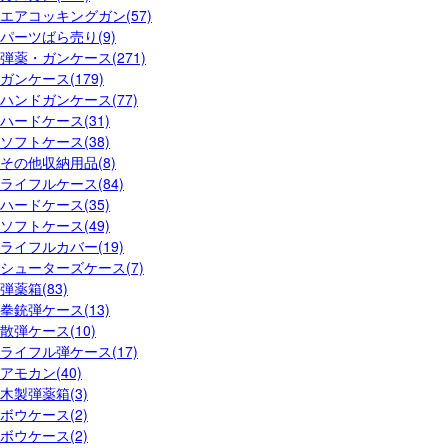
エアコッキングガン(57)
パーツばら売り(9)
弾薬・ガンケース(271)
ガンケース(179)
ハンドガンケース(77)
ハードケース(31)
ソフトケース(38)
その他収納用品(8)
ライフルケース(84)
ハードケース(35)
ソフトケース(49)
ライフルカバー(19)
シューターズケース(7)
弾薬箱(83)
拳銃弾ケース(13)
散弾ケース(10)
ライフル弾ケース(17)
アモカン(40)
木製弾薬箱(3)
ボウケース(2)
ボウケース(2)