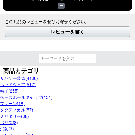
この商品のレビューをぜひお寄せください。
レビューを書く
商品カテゴリ
サバゲー装備(4430)
ヘッドウェア(517)
帽子(255)
ベースボールキャップ(154)
プレーン(18)
タクティカル(57)
ミリタリー(38)
ポリス(8)
消防(3)