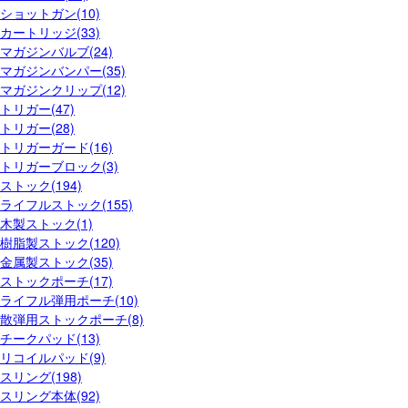
ショットガン(10)
カートリッジ(33)
マガジンバルブ(24)
マガジンバンパー(35)
マガジンクリップ(12)
トリガー(47)
トリガー(28)
トリガーガード(16)
トリガーブロック(3)
ストック(194)
ライフルストック(155)
木製ストック(1)
樹脂製ストック(120)
金属製ストック(35)
ストックポーチ(17)
ライフル弾用ポーチ(10)
散弾用ストックポーチ(8)
チークパッド(13)
リコイルパッド(9)
スリング(198)
スリング本体(92)