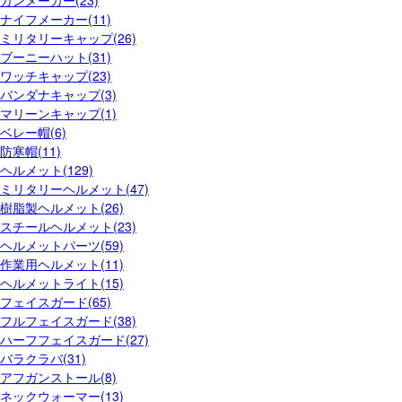
ガンメーカー(23)
ナイフメーカー(11)
ミリタリーキャップ(26)
ブーニーハット(31)
ワッチキャップ(23)
バンダナキャップ(3)
マリーンキャップ(1)
ベレー帽(6)
防寒帽(11)
ヘルメット(129)
ミリタリーヘルメット(47)
樹脂製ヘルメット(26)
スチールヘルメット(23)
ヘルメットパーツ(59)
作業用ヘルメット(11)
ヘルメットライト(15)
フェイスガード(65)
フルフェイスガード(38)
ハーフフェイスガード(27)
バラクラバ(31)
アフガンストール(8)
ネックウォーマー(13)