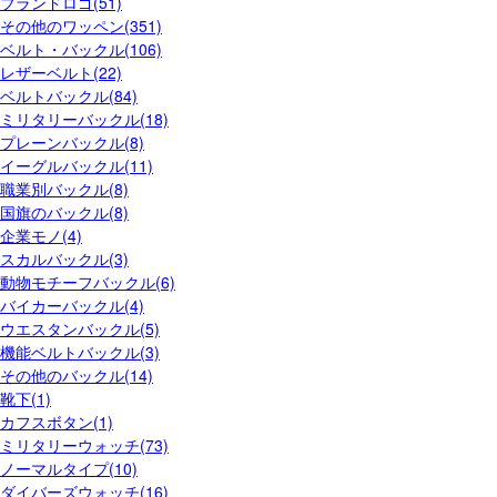
ブランドロゴ(51)
その他のワッペン(351)
ベルト・バックル(106)
レザーベルト(22)
ベルトバックル(84)
ミリタリーバックル(18)
プレーンバックル(8)
イーグルバックル(11)
職業別バックル(8)
国旗のバックル(8)
企業モノ(4)
スカルバックル(3)
動物モチーフバックル(6)
バイカーバックル(4)
ウエスタンバックル(5)
機能ベルトバックル(3)
その他のバックル(14)
靴下(1)
カフスボタン(1)
ミリタリーウォッチ(73)
ノーマルタイプ(10)
ダイバーズウォッチ(16)