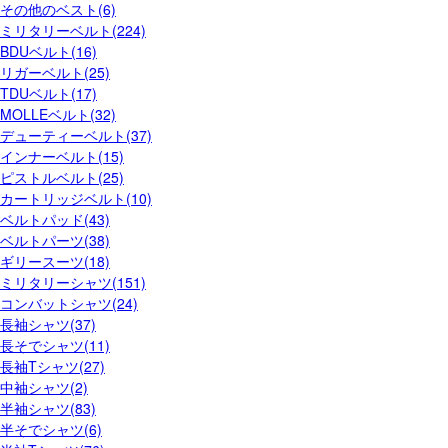
その他のベスト(6)
ミリタリーベルト(224)
BDUベルト(16)
リガーベルト(25)
TDUベルト(17)
MOLLEベルト(32)
デューティーベルト(37)
インナーベルト(15)
ピストルベルト(25)
カートリッジベルト(10)
ベルトパッド(43)
ベルトパーツ(38)
ギリースーツ(18)
ミリタリーシャツ(151)
コンバットシャツ(24)
長袖シャツ(37)
長そでシャツ(11)
長袖Tシャツ(27)
中袖シャツ(2)
半袖シャツ(83)
半そでシャツ(6)