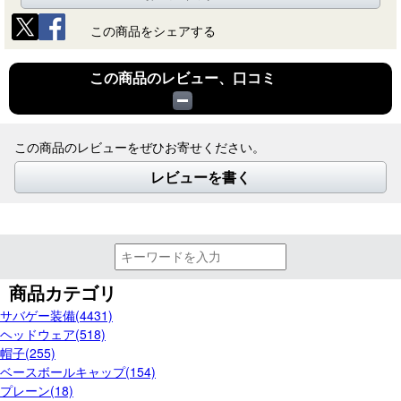
この商品をシェアする
この商品のレビュー、口コミ
この商品のレビューをぜひお寄せください。
レビューを書く
商品カテゴリ
サバゲー装備(4431)
ヘッドウェア(518)
帽子(255)
ベースボールキャップ(154)
プレーン(18)