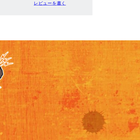
レビューを書く