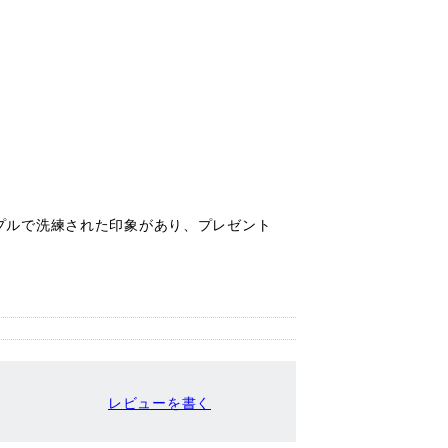
プルで洗練された印象があり、プレゼント
レビューを書く