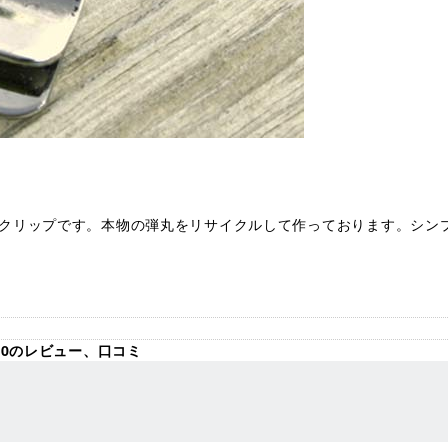
クリップです。本物の弾丸をリサイクルして作っております。シン
70のレビュー、口コミ