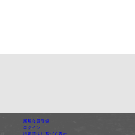
新規会員登録
ログイン
特定商法に基づく表示