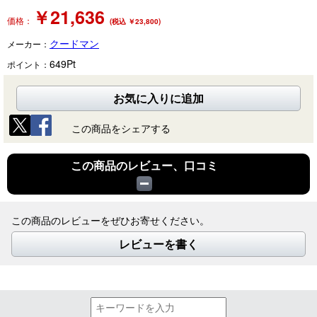
￥
21,636
価格：
(税込 ￥23,800)
クードマン
メーカー：
649
Pt
ポイント：
お気に入りに追加
この商品をシェアする
この商品のレビュー、口コミ
この商品のレビューをぜひお寄せください。
レビューを書く