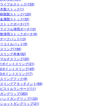
ライフルストック(155)
木製ストック(1)
樹脂製ストック(120)
金属製ストック(35)
ストックポーチ(17)
ライフル弾用ポーチ(10)
散弾用ストックポーチ(8)
チークパッド(13)
リコイルパッド(9)
スリング(198)
スリング本体(92)
マルチスリング(20)
1ポイントスリング(21)
2ポイントスリング(45)
3ポイントスリング(7)
スリングフック(8)
スリングアタッチメント(89)
ピストルランヤード(11)
ガングリップ(383)
ハンドガングリップ(133)
ショットガングリップ(21)