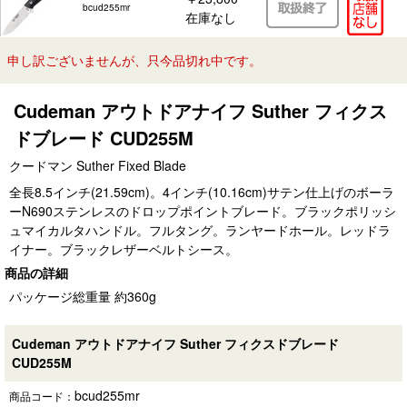
bcud255mr
在庫なし
申し訳ございませんが、只今品切れ中です。
Cudeman アウトドアナイフ Suther フィクス
ドブレード CUD255M
クードマン Suther Fixed Blade
全長8.5インチ(21.59cm)。4インチ(10.16cm)サテン仕上げのボーラ
ーN690ステンレスのドロップポイントブレード。ブラックポリッシ
ュマイカルタハンドル。フルタング。ランヤードホール。レッドラ
イナー。ブラックレザーベルトシース。
商品の詳細
パッケージ総重量 約360g
Cudeman アウトドアナイフ Suther フィクスドブレード
CUD255M
bcud255mr
商品コード：