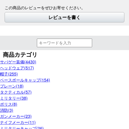
この商品のレビューをぜひお寄せください。
レビューを書く
商品カテゴリ
サバゲー装備(4430)
ヘッドウェア(517)
帽子(255)
ベースボールキャップ(154)
プレーン(18)
タクティカル(57)
ミリタリー(38)
ポリス(8)
消防(3)
ガンメーカー(23)
ナイフメーカー(11)
ミリタリーキャップ(26)