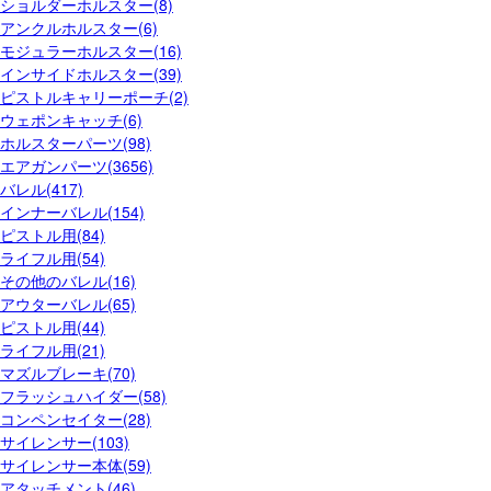
ショルダーホルスター(8)
アンクルホルスター(6)
モジュラーホルスター(16)
インサイドホルスター(39)
ピストルキャリーポーチ(2)
ウェポンキャッチ(6)
ホルスターパーツ(98)
エアガンパーツ(3656)
バレル(417)
インナーバレル(154)
ピストル用(84)
ライフル用(54)
その他のバレル(16)
アウターバレル(65)
ピストル用(44)
ライフル用(21)
マズルブレーキ(70)
フラッシュハイダー(58)
コンペンセイター(28)
サイレンサー(103)
サイレンサー本体(59)
アタッチメント(46)