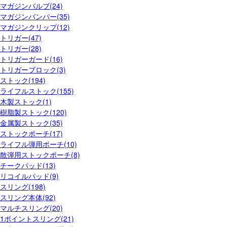
マガジンバルブ(24)
マガジンバンパー(35)
マガジンクリップ(12)
トリガー(47)
トリガー(28)
トリガーガード(16)
トリガーブロック(3)
ストック(194)
ライフルストック(155)
木製ストック(1)
樹脂製ストック(120)
金属製ストック(35)
ストックポーチ(17)
ライフル弾用ポーチ(10)
散弾用ストックポーチ(8)
チークパッド(13)
リコイルパッド(9)
スリング(198)
スリング本体(92)
マルチスリング(20)
1ポイントスリング(21)