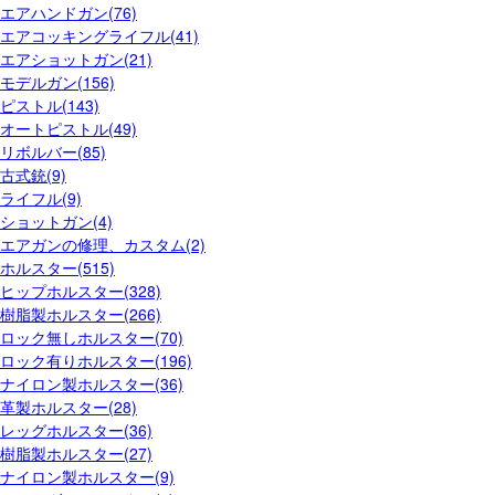
エアハンドガン(76)
エアコッキングライフル(41)
エアショットガン(21)
モデルガン(156)
ピストル(143)
オートピストル(49)
リボルバー(85)
古式銃(9)
ライフル(9)
ショットガン(4)
エアガンの修理、カスタム(2)
ホルスター(515)
ヒップホルスター(328)
樹脂製ホルスター(266)
ロック無しホルスター(70)
ロック有りホルスター(196)
ナイロン製ホルスター(36)
革製ホルスター(28)
レッグホルスター(36)
樹脂製ホルスター(27)
ナイロン製ホルスター(9)