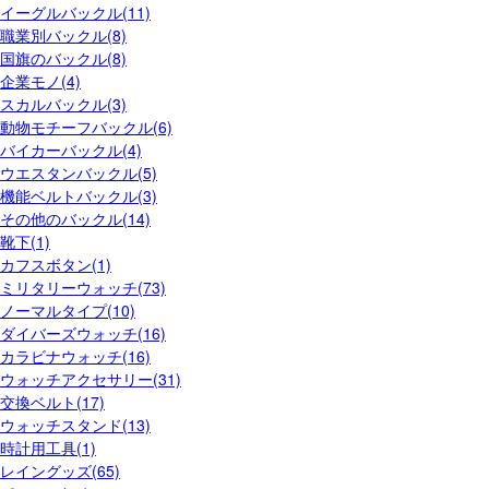
イーグルバックル(11)
職業別バックル(8)
国旗のバックル(8)
企業モノ(4)
スカルバックル(3)
動物モチーフバックル(6)
バイカーバックル(4)
ウエスタンバックル(5)
機能ベルトバックル(3)
その他のバックル(14)
靴下(1)
カフスボタン(1)
ミリタリーウォッチ(73)
ノーマルタイプ(10)
ダイバーズウォッチ(16)
カラビナウォッチ(16)
ウォッチアクセサリー(31)
交換ベルト(17)
ウォッチスタンド(13)
時計用工具(1)
レイングッズ(65)