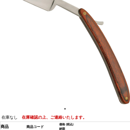
在庫なし
在庫確認の上、ご連絡いたします。
価格
(税込)
商品
商品コード
納期