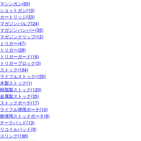
マシンガン(65)
ショットガン(10)
カートリッジ(33)
マガジンバルブ(24)
マガジンバンパー(35)
マガジンクリップ(12)
トリガー(47)
トリガー(28)
トリガーガード(16)
トリガーブロック(3)
ストック(194)
ライフルストック(155)
木製ストック(1)
樹脂製ストック(120)
金属製ストック(35)
ストックポーチ(17)
ライフル弾用ポーチ(10)
散弾用ストックポーチ(8)
チークパッド(13)
リコイルパッド(9)
スリング(198)