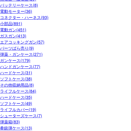
バッテリーケース(8)
電動モーター(36)
コネクター・ハーネス(93)
小部品(891)
電動ガン(451)
ガスガン(413)
エアコッキングガン(57)
パーツばら売り(9)
弾薬・ガンケース(271)
ガンケース(179)
ハンドガンケース(77)
ハードケース(31)
ソフトケース(38)
その他収納用品(8)
ライフルケース(84)
ハードケース(35)
ソフトケース(49)
ライフルカバー(19)
シューターズケース(7)
弾薬箱(83)
拳銃弾ケース(13)