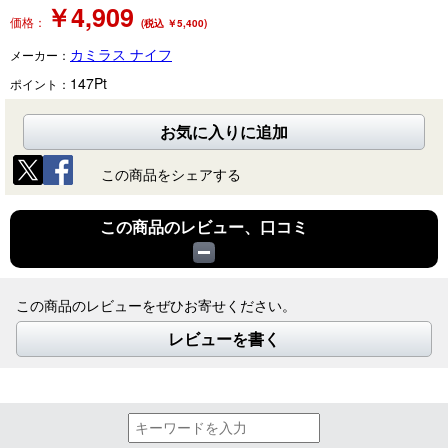
￥
4,909
価格：
(税込 ￥5,400)
カミラス ナイフ
メーカー：
147
Pt
ポイント：
お気に入りに追加
この商品をシェアする
この商品のレビュー、口コミ
この商品のレビューをぜひお寄せください。
レビューを書く