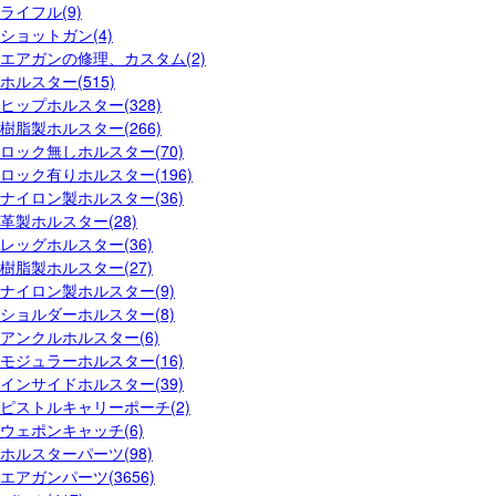
ライフル(9)
ショットガン(4)
エアガンの修理、カスタム(2)
ホルスター(515)
ヒップホルスター(328)
樹脂製ホルスター(266)
ロック無しホルスター(70)
ロック有りホルスター(196)
ナイロン製ホルスター(36)
革製ホルスター(28)
レッグホルスター(36)
樹脂製ホルスター(27)
ナイロン製ホルスター(9)
ショルダーホルスター(8)
アンクルホルスター(6)
モジュラーホルスター(16)
インサイドホルスター(39)
ピストルキャリーポーチ(2)
ウェポンキャッチ(6)
ホルスターパーツ(98)
エアガンパーツ(3656)