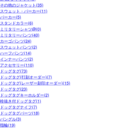
その他のジャケット(35)
スウェット・パーカー(11)
パーカー(5)
スタンドカラー(6)
ミリタリーシャツ@(0)
ミリタリーパンツ(40)
カーゴパンツ(24)
スウェットパンツ(2)
ハーフパンツ(14)
インナーパンツ(2)
アクセサリー(110)
ドッグタグ(73)
ドッグタグ(打刻オーダー)(7)
ドッグタグ(レーザー刻印オーダー)(15)
ドッグタグ(23)
ドッグタグキーホルダー(2)
栓抜き付ドッグタグ(1)
ドッグタグナイフ(7)
ドッグタグパーツ(18)
バングル(3)
指輪(19)