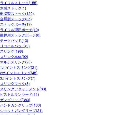
ライフルストック(155)
木製ストック(1)
樹脂製ストック(120)
金属製ストック(35)
ストックポーチ(17)
ライフル弾用ポーチ(10)
散弾用ストックポーチ(8)
チークパッド(13)
リコイルパッド(9)
スリング(198)
スリング本体(92)
マルチスリング(20)
1ポイントスリング(21)
2ポイントスリング(45)
3ポイントスリング(7)
スリングフック(8)
スリングアタッチメント(89)
ピストルランヤード(11)
ガングリップ(383)
ハンドガングリップ(133)
ショットガングリップ(21)