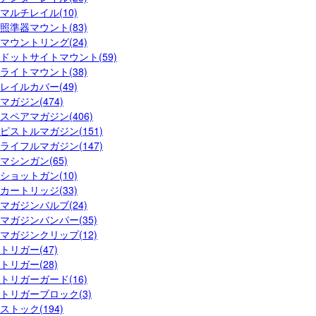
マルチレイル(10)
照準器マウント(83)
マウントリング(24)
ドットサイトマウント(59)
ライトマウント(38)
レイルカバー(49)
マガジン(474)
スペアマガジン(406)
ピストルマガジン(151)
ライフルマガジン(147)
マシンガン(65)
ショットガン(10)
カートリッジ(33)
マガジンバルブ(24)
マガジンバンパー(35)
マガジンクリップ(12)
トリガー(47)
トリガー(28)
トリガーガード(16)
トリガーブロック(3)
ストック(194)