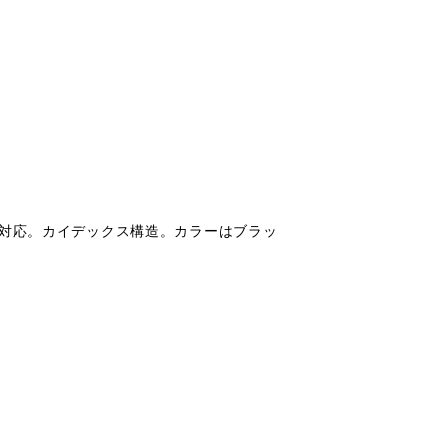
に対応。カイデックス構造。カラーはブラッ
。