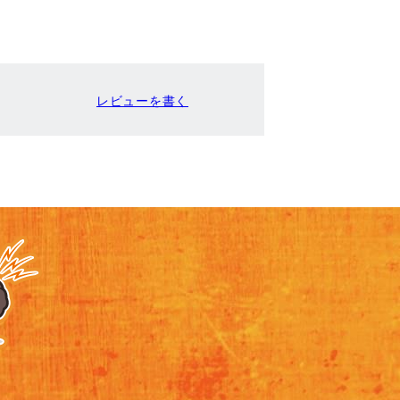
レビューを書く