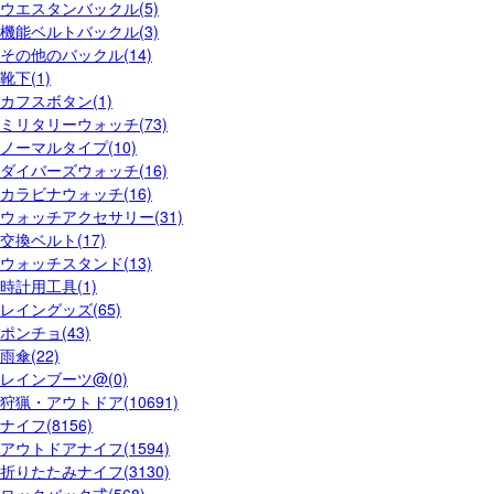
ウエスタンバックル(5)
機能ベルトバックル(3)
その他のバックル(14)
靴下(1)
カフスボタン(1)
ミリタリーウォッチ(73)
ノーマルタイプ(10)
ダイバーズウォッチ(16)
カラビナウォッチ(16)
ウォッチアクセサリー(31)
交換ベルト(17)
ウォッチスタンド(13)
時計用工具(1)
レイングッズ(65)
ポンチョ(43)
雨傘(22)
レインブーツ@(0)
狩猟・アウトドア(10691)
ナイフ(8156)
アウトドアナイフ(1594)
折りたたみナイフ(3130)
ロックバック式(568)