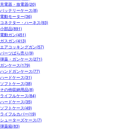
充電器・放電器(20)
バッテリーケース(8)
電動モーター(36)
コネクター・ハーネス(93)
小部品(891)
電動ガン(451)
ガスガン(413)
エアコッキングガン(57)
パーツばら売り(9)
弾薬・ガンケース(271)
ガンケース(179)
ハンドガンケース(77)
ハードケース(31)
ソフトケース(38)
その他収納用品(8)
ライフルケース(84)
ハードケース(35)
ソフトケース(49)
ライフルカバー(19)
シューターズケース(7)
弾薬箱(83)