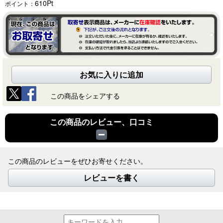
610
Pt
ポイント：
お気に入りに追加
この商品をシェアする
この商品のレビュー、口コミ
この商品のレビューをぜひお寄せください。
レビューを書く