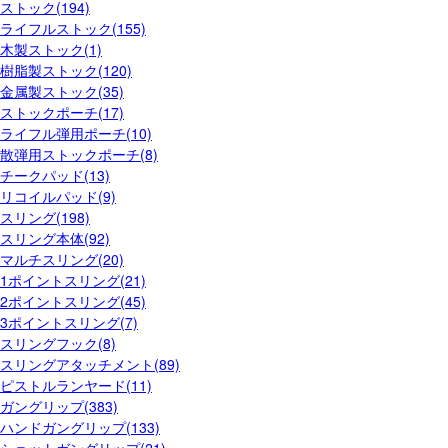
ストック(194)
ライフルストック(155)
木製ストック(1)
樹脂製ストック(120)
金属製ストック(35)
ストックポーチ(17)
ライフル弾用ポーチ(10)
散弾用ストックポーチ(8)
チークパッド(13)
リコイルパッド(9)
スリング(198)
スリング本体(92)
マルチスリング(20)
1ポイントスリング(21)
2ポイントスリング(45)
3ポイントスリング(7)
スリングフック(8)
スリングアタッチメント(89)
ピストルランヤード(11)
ガングリップ(383)
ハンドガングリップ(133)
ショットガングリップ(21)