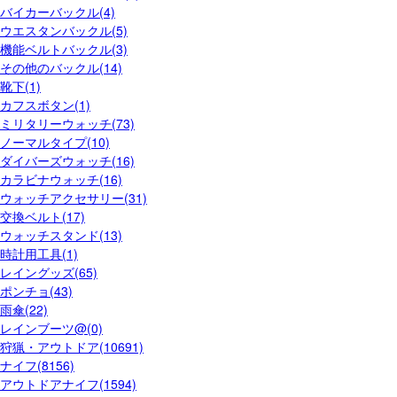
バイカーバックル(4)
ウエスタンバックル(5)
機能ベルトバックル(3)
その他のバックル(14)
靴下(1)
カフスボタン(1)
ミリタリーウォッチ(73)
ノーマルタイプ(10)
ダイバーズウォッチ(16)
カラビナウォッチ(16)
ウォッチアクセサリー(31)
交換ベルト(17)
ウォッチスタンド(13)
時計用工具(1)
レイングッズ(65)
ポンチョ(43)
雨傘(22)
レインブーツ@(0)
狩猟・アウトドア(10691)
ナイフ(8156)
アウトドアナイフ(1594)