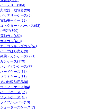
バッテリー(104)
充電器・放電器(20)
バッテリーケース(8)
電動モーター(36)
コネクター・ハーネス(93)
小部品(890)
電動ガン(450)
ガスガン(413)
エアコッキングガン(57)
パーツばら売り(9)
弾薬・ガンケース(271)
ガンケース(179)
ハンドガンケース(77)
ハードケース(31)
ソフトケース(38)
その他収納用品(8)
ライフルケース(84)
ハードケース(35)
ソフトケース(49)
ライフルカバー(19)
シューターズケース(7)