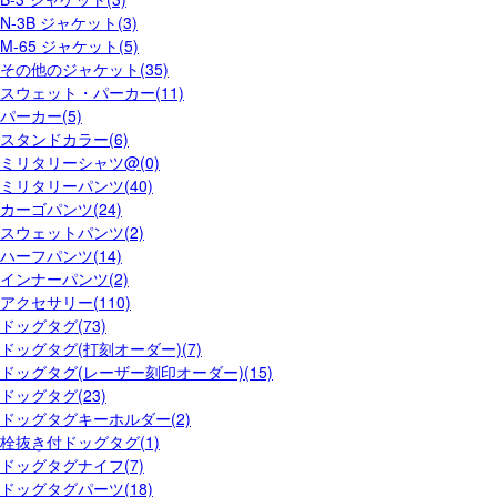
N-3B ジャケット(3)
M-65 ジャケット(5)
その他のジャケット(35)
スウェット・パーカー(11)
パーカー(5)
スタンドカラー(6)
ミリタリーシャツ@(0)
ミリタリーパンツ(40)
カーゴパンツ(24)
スウェットパンツ(2)
ハーフパンツ(14)
インナーパンツ(2)
アクセサリー(110)
ドッグタグ(73)
ドッグタグ(打刻オーダー)(7)
ドッグタグ(レーザー刻印オーダー)(15)
ドッグタグ(23)
ドッグタグキーホルダー(2)
栓抜き付ドッグタグ(1)
ドッグタグナイフ(7)
ドッグタグパーツ(18)