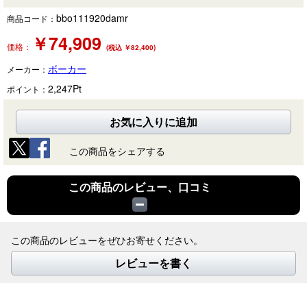
bbo111920damr
商品コード：
￥
74,909
価格：
(税込 ￥82,400)
ボーカー
メーカー：
2,247
Pt
ポイント：
お気に入りに追加
この商品をシェアする
この商品のレビュー、口コミ
この商品のレビューをぜひお寄せください。
レビューを書く