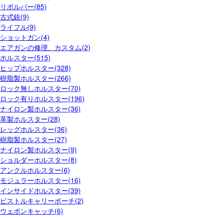
リボルバー(85)
古式銃(9)
ライフル(9)
ショットガン(4)
エアガンの修理、カスタム(2)
ホルスター(515)
ヒップホルスター(328)
樹脂製ホルスター(266)
ロック無しホルスター(70)
ロック有りホルスター(196)
ナイロン製ホルスター(36)
革製ホルスター(28)
レッグホルスター(36)
樹脂製ホルスター(27)
ナイロン製ホルスター(9)
ショルダーホルスター(8)
アンクルホルスター(6)
モジュラーホルスター(16)
インサイドホルスター(39)
ピストルキャリーポーチ(2)
ウェポンキャッチ(6)