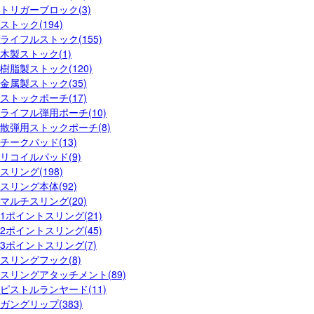
トリガーブロック(3)
ストック(194)
ライフルストック(155)
木製ストック(1)
樹脂製ストック(120)
金属製ストック(35)
ストックポーチ(17)
ライフル弾用ポーチ(10)
散弾用ストックポーチ(8)
チークパッド(13)
リコイルパッド(9)
スリング(198)
スリング本体(92)
マルチスリング(20)
1ポイントスリング(21)
2ポイントスリング(45)
3ポイントスリング(7)
スリングフック(8)
スリングアタッチメント(89)
ピストルランヤード(11)
ガングリップ(383)