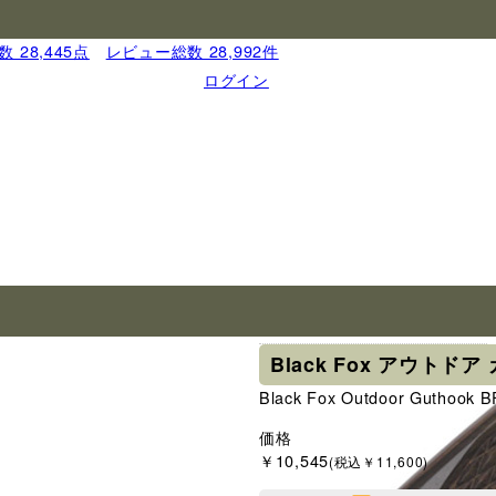
 28,445点
｜
レビュー総数 28,992件
ログイン
ブランド
ブラックフォックス
Black Fox アウトド
Black Fox Outdoor Guthook
価格
￥10,545
(税込￥11,600)