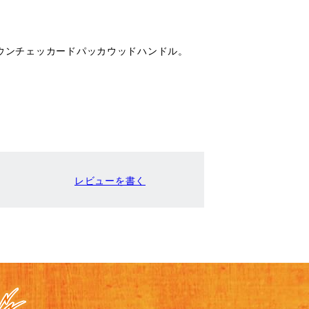
ド。ブラウンチェッカードパッカウッドハンドル。
レビューを書く