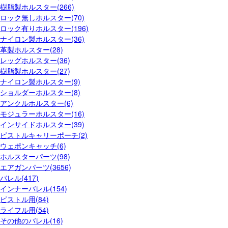
樹脂製ホルスター(266)
ロック無しホルスター(70)
ロック有りホルスター(196)
ナイロン製ホルスター(36)
革製ホルスター(28)
レッグホルスター(36)
樹脂製ホルスター(27)
ナイロン製ホルスター(9)
ショルダーホルスター(8)
アンクルホルスター(6)
モジュラーホルスター(16)
インサイドホルスター(39)
ピストルキャリーポーチ(2)
ウェポンキャッチ(6)
ホルスターパーツ(98)
エアガンパーツ(3656)
バレル(417)
インナーバレル(154)
ピストル用(84)
ライフル用(54)
その他のバレル(16)