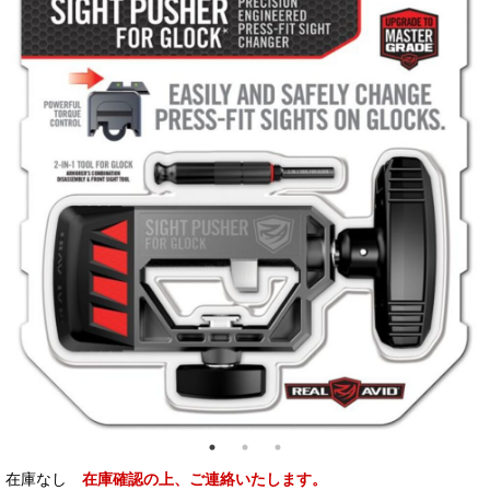
在庫なし
在庫確認の上、ご連絡いたします。