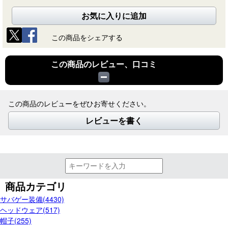
お気に入りに追加
この商品をシェアする
この商品のレビュー、口コミ
この商品のレビューをぜひお寄せください。
レビューを書く
商品カテゴリ
サバゲー装備(4430)
ヘッドウェア(517)
帽子(255)