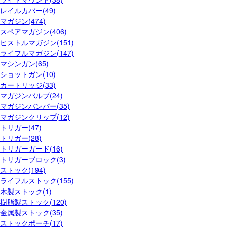
レイルカバー(49)
マガジン(474)
スペアマガジン(406)
ピストルマガジン(151)
ライフルマガジン(147)
マシンガン(65)
ショットガン(10)
カートリッジ(33)
マガジンバルブ(24)
マガジンバンパー(35)
マガジンクリップ(12)
トリガー(47)
トリガー(28)
トリガーガード(16)
トリガーブロック(3)
ストック(194)
ライフルストック(155)
木製ストック(1)
樹脂製ストック(120)
金属製ストック(35)
ストックポーチ(17)