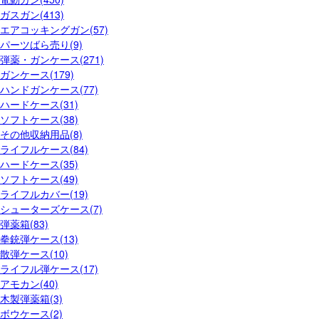
ガスガン(413)
エアコッキングガン(57)
パーツばら売り(9)
弾薬・ガンケース(271)
ガンケース(179)
ハンドガンケース(77)
ハードケース(31)
ソフトケース(38)
その他収納用品(8)
ライフルケース(84)
ハードケース(35)
ソフトケース(49)
ライフルカバー(19)
シューターズケース(7)
弾薬箱(83)
拳銃弾ケース(13)
散弾ケース(10)
ライフル弾ケース(17)
アモカン(40)
木製弾薬箱(3)
ボウケース(2)