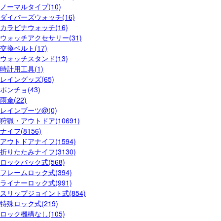
ノーマルタイプ(10)
ダイバーズウォッチ(16)
カラビナウォッチ(16)
ウォッチアクセサリー(31)
交換ベルト(17)
ウォッチスタンド(13)
時計用工具(1)
レイングッズ(65)
ポンチョ(43)
雨傘(22)
レインブーツ@(0)
狩猟・アウトドア(10691)
ナイフ(8156)
アウトドアナイフ(1594)
折りたたみナイフ(3130)
ロックバック式(568)
フレームロック式(394)
ライナーロック式(991)
スリップジョイント式(854)
特殊ロック式(219)
ロック機構なし(105)