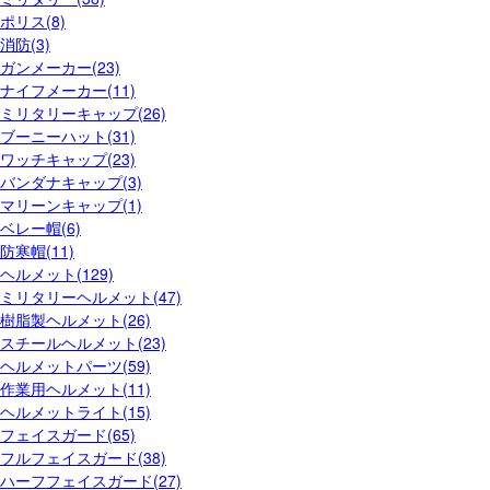
ポリス(8)
消防(3)
ガンメーカー(23)
ナイフメーカー(11)
ミリタリーキャップ(26)
ブーニーハット(31)
ワッチキャップ(23)
バンダナキャップ(3)
マリーンキャップ(1)
ベレー帽(6)
防寒帽(11)
ヘルメット(129)
ミリタリーヘルメット(47)
樹脂製ヘルメット(26)
スチールヘルメット(23)
ヘルメットパーツ(59)
作業用ヘルメット(11)
ヘルメットライト(15)
フェイスガード(65)
フルフェイスガード(38)
ハーフフェイスガード(27)