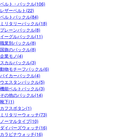
ベルト・バックル(106)
レザーベルト(22)
ベルトバックル(84)
ミリタリーバックル(18)
プレーンバックル(8)
イーグルバックル(11)
職業別バックル(8)
国旗のバックル(8)
企業モノ(4)
スカルバックル(3)
動物モチーフバックル(6)
バイカーバックル(4)
ウエスタンバックル(5)
機能ベルトバックル(3)
その他のバックル(14)
靴下(1)
カフスボタン(1)
ミリタリーウォッチ(73)
ノーマルタイプ(10)
ダイバーズウォッチ(16)
カラビナウォッチ(16)