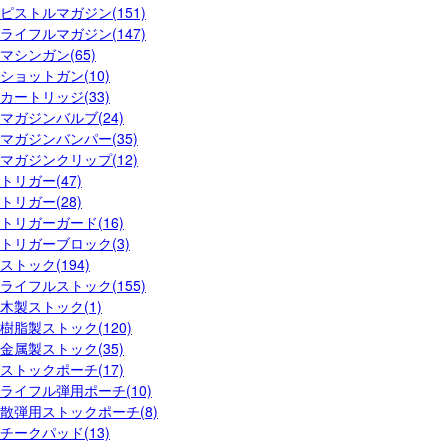
ピストルマガジン(151)
ライフルマガジン(147)
マシンガン(65)
ショットガン(10)
カートリッジ(33)
マガジンバルブ(24)
マガジンバンパー(35)
マガジンクリップ(12)
トリガー(47)
トリガー(28)
トリガーガード(16)
トリガーブロック(3)
ストック(194)
ライフルストック(155)
木製ストック(1)
樹脂製ストック(120)
金属製ストック(35)
ストックポーチ(17)
ライフル弾用ポーチ(10)
散弾用ストックポーチ(8)
チークパッド(13)