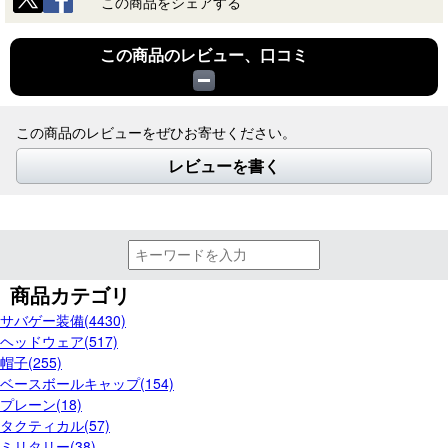
この商品をシェアする
この商品のレビュー、口コミ
この商品のレビューをぜひお寄せください。
レビューを書く
商品カテゴリ
サバゲー装備(4430)
ヘッドウェア(517)
帽子(255)
ベースボールキャップ(154)
プレーン(18)
タクティカル(57)
ミリタリー(38)