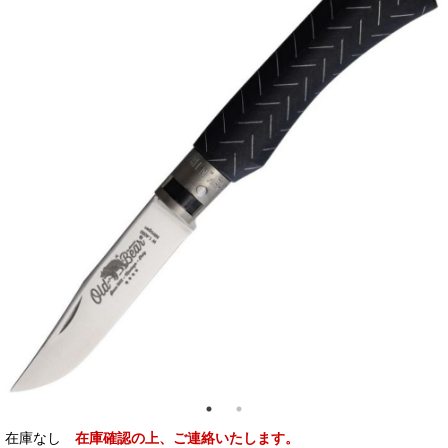
在庫なし
在庫確認の上、ご連絡いたします。