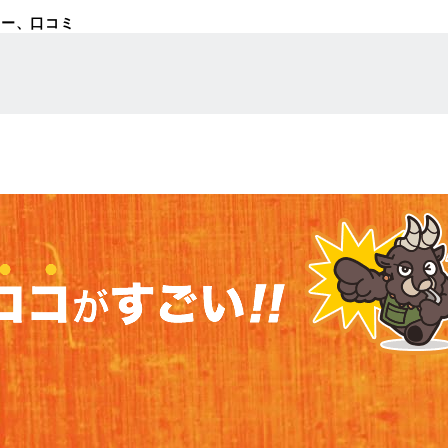
ビュー、口コミ