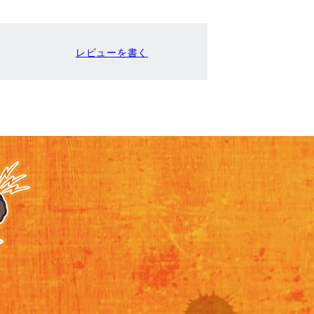
レビューを書く