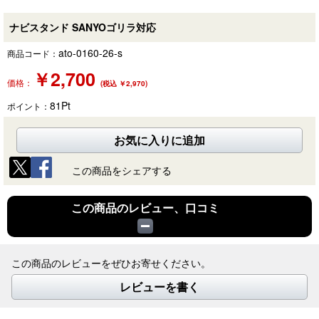
ナビスタンド SANYOゴリラ対応
ato-0160-26-s
商品コード：
￥
2,700
価格：
(税込 ￥2,970)
81
Pt
ポイント：
お気に入りに追加
この商品をシェアする
この商品のレビュー、口コミ
この商品のレビューをぜひお寄せください。
レビューを書く