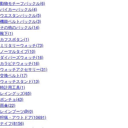
動物モチーフバックル(6)
バイカーバックル(4)
ウエスタンバックル(5)
機能ベルトバックル(3)
その他のバックル(14)
靴下(1)
カフスボタン(1)
ミリタリーウォッチ(73)
ノーマルタイプ(10)
ダイバーズウォッチ(16)
カラビナウォッチ(16)
ウォッチアクセサリー(31)
交換ベルト(17)
ウォッチスタンド(13)
時計用工具(1)
レイングッズ(65)
ポンチョ(43)
雨傘(22)
レインブーツ@(0)
狩猟・アウトドア(10691)
ナイフ(8156)