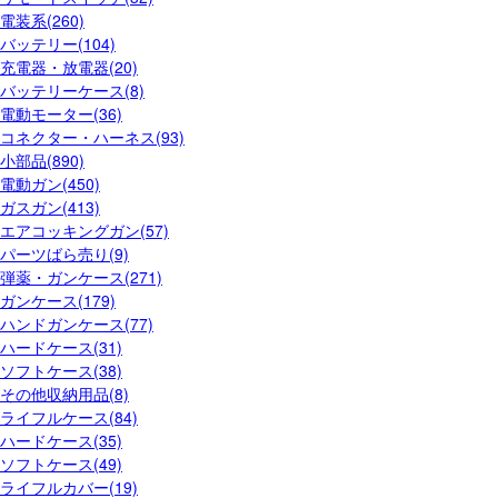
電装系(260)
バッテリー(104)
充電器・放電器(20)
バッテリーケース(8)
電動モーター(36)
コネクター・ハーネス(93)
小部品(890)
電動ガン(450)
ガスガン(413)
エアコッキングガン(57)
パーツばら売り(9)
弾薬・ガンケース(271)
ガンケース(179)
ハンドガンケース(77)
ハードケース(31)
ソフトケース(38)
その他収納用品(8)
ライフルケース(84)
ハードケース(35)
ソフトケース(49)
ライフルカバー(19)