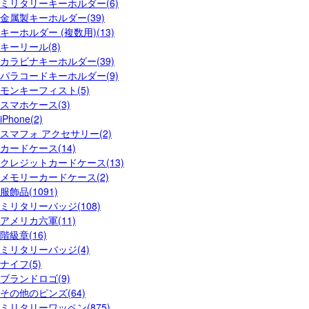
ミリタリーキーホルダー(6)
金属製キーホルダー(39)
キーホルダー (複数用)(13)
キーリール(8)
カラビナキーホルダー(39)
パラコードキーホルダー(9)
モンキーフィスト(5)
スマホケース(3)
iPhone(2)
スマフォ アクセサリー(2)
カードケース(14)
クレジットカードケース(13)
メモリーカードケース(2)
服飾品(1091)
ミリタリーバッジ(108)
アメリカ六軍(11)
階級章(16)
ミリタリーバッジ(4)
ナイフ(5)
ブランドロゴ(9)
その他のピンズ(64)
ミリタリーワッペン(875)