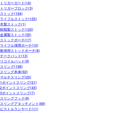
トリガーガード(16)
トリガーブロック(3)
ストック(194)
ライフルストック(155)
木製ストック(1)
樹脂製ストック(120)
金属製ストック(35)
ストックポーチ(17)
ライフル弾用ポーチ(10)
散弾用ストックポーチ(8)
チークパッド(13)
リコイルパッド(9)
スリング(198)
スリング本体(92)
マルチスリング(20)
1ポイントスリング(21)
2ポイントスリング(45)
3ポイントスリング(7)
スリングフック(8)
スリングアタッチメント(89)
ピストルランヤード(11)