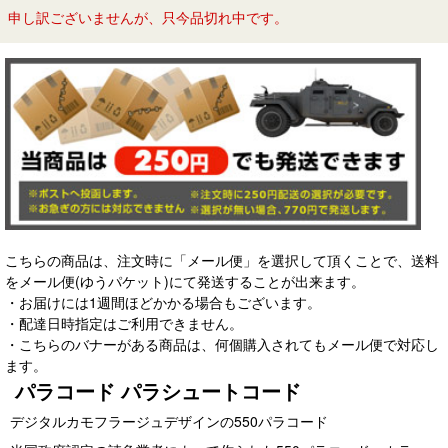
申し訳ございませんが、只今品切れ中です。
こちらの商品は、注文時に「メール便」を選択して頂くことで、送料
をメール便(ゆうパケット)にて発送することが出来ます。
・お届けには1週間ほどかかる場合もございます。
・配達日時指定はご利用できません。
・こちらのバナーがある商品は、何個購入されてもメール便で対応し
ます。
パラコード パラシュートコード
デジタルカモフラージュデザインの550パラコード