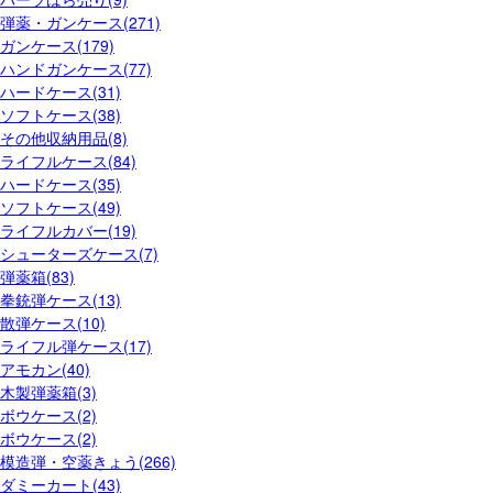
弾薬・ガンケース(271)
ガンケース(179)
ハンドガンケース(77)
ハードケース(31)
ソフトケース(38)
その他収納用品(8)
ライフルケース(84)
ハードケース(35)
ソフトケース(49)
ライフルカバー(19)
シューターズケース(7)
弾薬箱(83)
拳銃弾ケース(13)
散弾ケース(10)
ライフル弾ケース(17)
アモカン(40)
木製弾薬箱(3)
ボウケース(2)
ボウケース(2)
模造弾・空薬きょう(266)
ダミーカート(43)