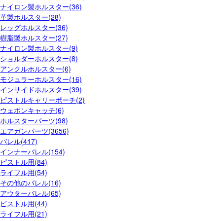
ナイロン製ホルスター(36)
革製ホルスター(28)
レッグホルスター(36)
樹脂製ホルスター(27)
ナイロン製ホルスター(9)
ショルダーホルスター(8)
アンクルホルスター(6)
モジュラーホルスター(16)
インサイドホルスター(39)
ピストルキャリーポーチ(2)
ウェポンキャッチ(6)
ホルスターパーツ(98)
エアガンパーツ(3656)
バレル(417)
インナーバレル(154)
ピストル用(84)
ライフル用(54)
その他のバレル(16)
アウターバレル(65)
ピストル用(44)
ライフル用(21)