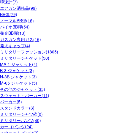
弾速計(7)
エアガン消耗品(99)
BB弾(79)
ノーマルBB弾(16)
バイオBB弾(54)
発光BB弾(13)
ガスガン専用ガス(16)
発火キャップ(4)
ミリタリーファッション(1805)
ミリタリージャケット(50)
MA-1 ジャケット(4)
B-3 ジャケット(3)
N-3B ジャケット(3)
M-65 ジャケット(5)
その他のジャケット(35)
スウェット・パーカー(11)
パーカー(5)
スタンドカラー(6)
ミリタリーシャツ@(0)
ミリタリーパンツ(40)
カーゴパンツ(24)
スウェットパンツ(2)