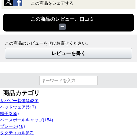
この商品をシェアする
この商品のレビュー、口コミ
この商品のレビューをぜひお寄せください。
レビューを書く
商品カテゴリ
サバゲー装備(4430)
ヘッドウェア(517)
帽子(255)
ベースボールキャップ(154)
プレーン(18)
タクティカル(57)