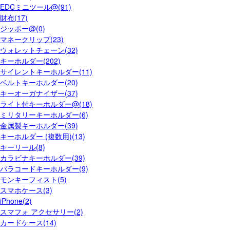
EDCミニツール@(91)
財布(17)
ジッポー@(0)
マネークリップ(23)
ウォレットチェーン(32)
キーホルダー(202)
サイレントキーホルダー(11)
ベルトキーホルダー(20)
キーオーガナイザー(37)
ライト付キーホルダー@(18)
ミリタリーキーホルダー(6)
金属製キーホルダー(39)
キーホルダー (複数用)(13)
キーリール(8)
カラビナキーホルダー(39)
パラコードキーホルダー(9)
モンキーフィスト(5)
スマホケース(3)
iPhone(2)
スマフォ アクセサリー(2)
カードケース(14)