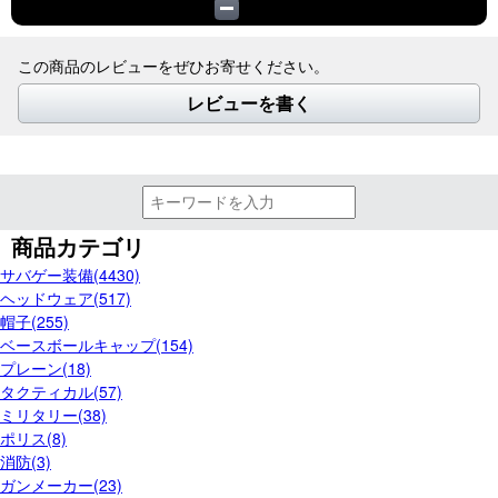
この商品のレビューをぜひお寄せください。
レビューを書く
商品カテゴリ
サバゲー装備(4430)
ヘッドウェア(517)
帽子(255)
ベースボールキャップ(154)
プレーン(18)
タクティカル(57)
ミリタリー(38)
ポリス(8)
消防(3)
ガンメーカー(23)