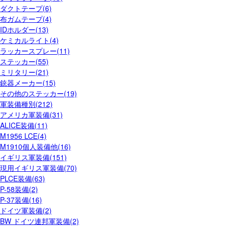
ダクトテープ(6)
布ガムテープ(4)
IDホルダー(13)
ケミカルライト(4)
ラッカースプレー(11)
ステッカー(55)
ミリタリー(21)
銃器メーカー(15)
その他のステッカー(19)
軍装備種別(212)
アメリカ軍装備(31)
ALICE装備(11)
M1956 LCE(4)
M1910個人装備他(16)
イギリス軍装備(151)
現用イギリス軍装備(70)
PLCE装備(63)
P-58装備(2)
P-37装備(16)
ドイツ軍装備(2)
BW ドイツ連邦軍装備(2)