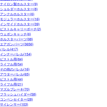
ナイロン製ホルスター(9)
ショルダーホルスター(8)
アンクルホルスター(6)
モジュラーホルスター(16)
インサイドホルスター(39)
ピストルキャリーポーチ(2)
ウェポンキャッチ(6)
ホルスターパーツ(98)
エアガンパーツ(3656)
バレル(417)
インナーバレル(154)
ピストル用(84)
ライフル用(54)
その他のバレル(16)
アウターバレル(65)
ピストル用(44)
ライフル用(21)
マズルブレーキ(70)
フラッシュハイダー(58)
コンペンセイター(28)
サイレンサー(103)